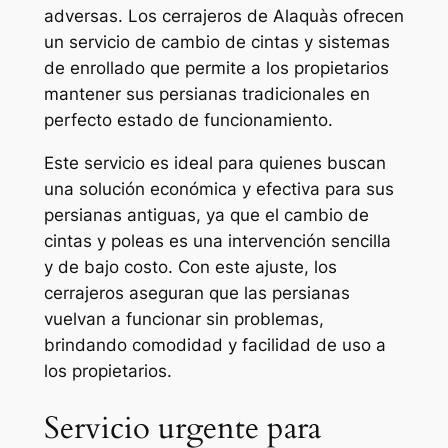
adversas. Los cerrajeros de Alaquàs ofrecen
un servicio de cambio de cintas y sistemas
de enrollado que permite a los propietarios
mantener sus persianas tradicionales en
perfecto estado de funcionamiento.
Este servicio es ideal para quienes buscan
una solución económica y efectiva para sus
persianas antiguas, ya que el cambio de
cintas y poleas es una intervención sencilla
y de bajo costo. Con este ajuste, los
cerrajeros aseguran que las persianas
vuelvan a funcionar sin problemas,
brindando comodidad y facilidad de uso a
los propietarios.
Servicio urgente para