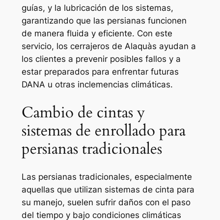
guías, y la lubricación de los sistemas,
garantizando que las persianas funcionen
de manera fluida y eficiente. Con este
servicio, los cerrajeros de Alaquàs ayudan a
los clientes a prevenir posibles fallos y a
estar preparados para enfrentar futuras
DANA u otras inclemencias climáticas.
Cambio de cintas y
sistemas de enrollado para
persianas tradicionales
Las persianas tradicionales, especialmente
aquellas que utilizan sistemas de cinta para
su manejo, suelen sufrir daños con el paso
del tiempo y bajo condiciones climáticas