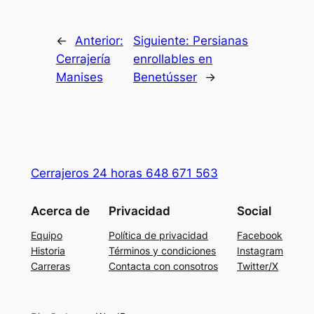
←
Anterior:
Siguiente:
Persianas
Cerrajería
enrollables en
Manises
Benetússer
→
Cerrajeros 24 horas 648 671 563
Acerca de
Privacidad
Social
Equipo
Política de privacidad
Facebook
Historia
Términos y condiciones
Instagram
Carreras
Contacta con consotros
Twitter/X