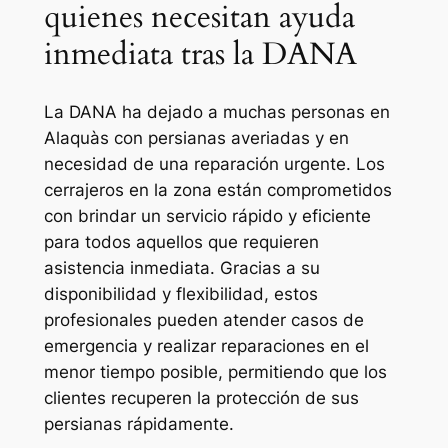
quienes necesitan ayuda
inmediata tras la DANA
La DANA ha dejado a muchas personas en
Alaquàs con persianas averiadas y en
necesidad de una reparación urgente. Los
cerrajeros en la zona están comprometidos
con brindar un servicio rápido y eficiente
para todos aquellos que requieren
asistencia inmediata. Gracias a su
disponibilidad y flexibilidad, estos
profesionales pueden atender casos de
emergencia y realizar reparaciones en el
menor tiempo posible, permitiendo que los
clientes recuperen la protección de sus
persianas rápidamente.