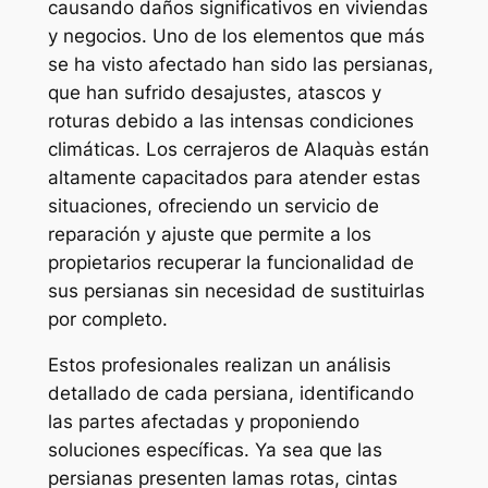
causando daños significativos en viviendas
y negocios. Uno de los elementos que más
se ha visto afectado han sido las persianas,
que han sufrido desajustes, atascos y
roturas debido a las intensas condiciones
climáticas. Los cerrajeros de Alaquàs están
altamente capacitados para atender estas
situaciones, ofreciendo un servicio de
reparación y ajuste que permite a los
propietarios recuperar la funcionalidad de
sus persianas sin necesidad de sustituirlas
por completo.
Estos profesionales realizan un análisis
detallado de cada persiana, identificando
las partes afectadas y proponiendo
soluciones específicas. Ya sea que las
persianas presenten lamas rotas, cintas