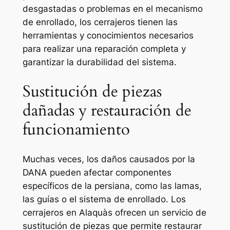
desgastadas o problemas en el mecanismo
de enrollado, los cerrajeros tienen las
herramientas y conocimientos necesarios
para realizar una reparación completa y
garantizar la durabilidad del sistema.
Sustitución de piezas
dañadas y restauración de
funcionamiento
Muchas veces, los daños causados por la
DANA pueden afectar componentes
específicos de la persiana, como las lamas,
las guías o el sistema de enrollado. Los
cerrajeros en Alaquàs ofrecen un servicio de
sustitución de piezas que permite restaurar