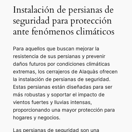
Instalación de persianas de
seguridad para protección
ante fenómenos climáticos
Para aquellos que buscan mejorar la
resistencia de sus persianas y prevenir
daños futuros por condiciones climáticas
extremas, los cerrajeros de Alaquàs ofrecen
la instalación de persianas de seguridad.
Estas persianas están diseñadas para ser
más robustas y soportar el impacto de
vientos fuertes y lluvias intensas,
proporcionando una mayor protección para
hogares y negocios.
Las persianas de seguridad son una