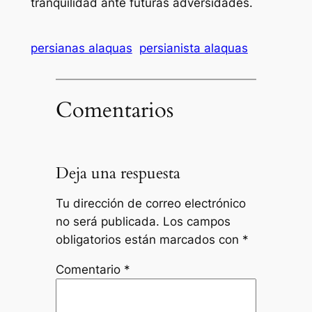
tranquilidad ante futuras adversidades.
persianas alaquas
persianista alaquas
Comentarios
Deja una respuesta
Tu dirección de correo electrónico
no será publicada.
Los campos
obligatorios están marcados con
*
Comentario
*