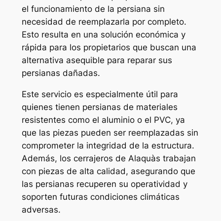
el funcionamiento de la persiana sin
necesidad de reemplazarla por completo.
Esto resulta en una solución económica y
rápida para los propietarios que buscan una
alternativa asequible para reparar sus
persianas dañadas.
Este servicio es especialmente útil para
quienes tienen persianas de materiales
resistentes como el aluminio o el PVC, ya
que las piezas pueden ser reemplazadas sin
comprometer la integridad de la estructura.
Además, los cerrajeros de Alaquàs trabajan
con piezas de alta calidad, asegurando que
las persianas recuperen su operatividad y
soporten futuras condiciones climáticas
adversas.