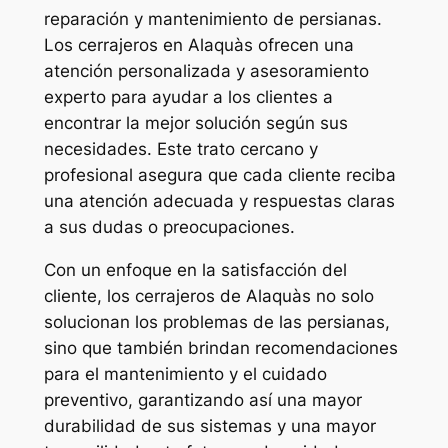
reparación y mantenimiento de persianas.
Los cerrajeros en Alaquàs ofrecen una
atención personalizada y asesoramiento
experto para ayudar a los clientes a
encontrar la mejor solución según sus
necesidades. Este trato cercano y
profesional asegura que cada cliente reciba
una atención adecuada y respuestas claras
a sus dudas o preocupaciones.
Con un enfoque en la satisfacción del
cliente, los cerrajeros de Alaquàs no solo
solucionan los problemas de las persianas,
sino que también brindan recomendaciones
para el mantenimiento y el cuidado
preventivo, garantizando así una mayor
durabilidad de sus sistemas y una mayor