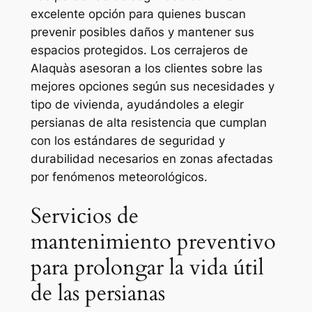
excelente opción para quienes buscan
prevenir posibles daños y mantener sus
espacios protegidos. Los cerrajeros de
Alaquàs asesoran a los clientes sobre las
mejores opciones según sus necesidades y
tipo de vivienda, ayudándoles a elegir
persianas de alta resistencia que cumplan
con los estándares de seguridad y
durabilidad necesarios en zonas afectadas
por fenómenos meteorológicos.
Servicios de
mantenimiento preventivo
para prolongar la vida útil
de las persianas