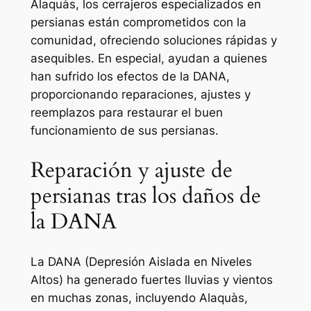
Alaquàs, los cerrajeros especializados en
persianas están comprometidos con la
comunidad, ofreciendo soluciones rápidas y
asequibles. En especial, ayudan a quienes
han sufrido los efectos de la DANA,
proporcionando reparaciones, ajustes y
reemplazos para restaurar el buen
funcionamiento de sus persianas.
Reparación y ajuste de
persianas tras los daños de
la DANA
La DANA (Depresión Aislada en Niveles
Altos) ha generado fuertes lluvias y vientos
en muchas zonas, incluyendo Alaquàs,