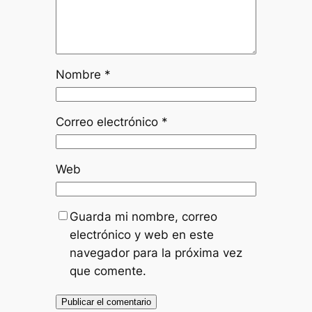
Nombre
*
Correo electrónico
*
Web
Guarda mi nombre, correo
electrónico y web en este
navegador para la próxima vez
que comente.