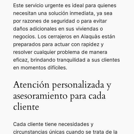
Este servicio urgente es ideal para quienes
necesitan una solución inmediata, ya sea
por razones de seguridad o para evitar
daños adicionales en sus viviendas o
negocios. Los cerrajeros en Alaquàs están
preparados para actuar con rapidez y
resolver cualquier problema de manera
eficaz, brindando tranquilidad a sus clientes
en momentos difíciles.
Atención personalizada y
asesoramiento para cada
cliente
Cada cliente tiene necesidades y
circunstancias únicas cuando se trata de la