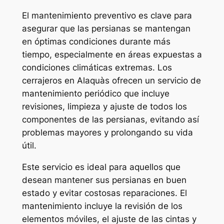
El mantenimiento preventivo es clave para
asegurar que las persianas se mantengan
en óptimas condiciones durante más
tiempo, especialmente en áreas expuestas a
condiciones climáticas extremas. Los
cerrajeros en Alaquàs ofrecen un servicio de
mantenimiento periódico que incluye
revisiones, limpieza y ajuste de todos los
componentes de las persianas, evitando así
problemas mayores y prolongando su vida
útil.
Este servicio es ideal para aquellos que
desean mantener sus persianas en buen
estado y evitar costosas reparaciones. El
mantenimiento incluye la revisión de los
elementos móviles, el ajuste de las cintas y