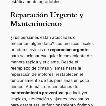
estéticamente agradables.
Reparación Urgente y
Mantenimiento
¿Tus persianas están atascadas o
presentan algún daño? Los técnicos locales
brindan servicios de
reparación urgente
para solucionar cualquier inconveniente de
manera rápida y eficiente. Desde el
reemplazo de cintas y lamas hasta la
reparación de motores, restablecen el
funcionamiento de tus persianas en poco
tiempo. Además, ofrecen planes de
mantenimiento preventivo
que incluyen
limpieza, lubricación y ajustes necesarios
para garantizar un funcionamiento óptimo y