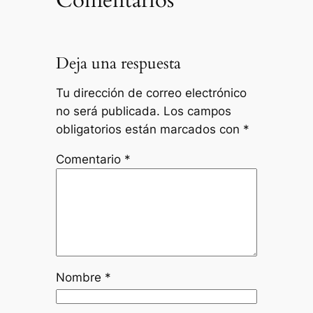
Deja una respuesta
Tu dirección de correo electrónico
no será publicada.
Los campos
obligatorios están marcados con
*
Comentario
*
Nombre
*