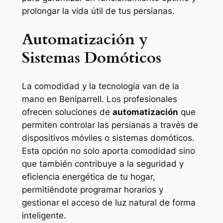
prolongar la vida útil de tus persianas.
Automatización y
Sistemas Domóticos
La comodidad y la tecnología van de la
mano en Beniparrell. Los profesionales
ofrecen soluciones de
automatización
que
permiten controlar las persianas a través de
dispositivos móviles o sistemas domóticos.
Esta opción no solo aporta comodidad sino
que también contribuye a la seguridad y
eficiencia energética de tu hogar,
permitiéndote programar horarios y
gestionar el acceso de luz natural de forma
inteligente.