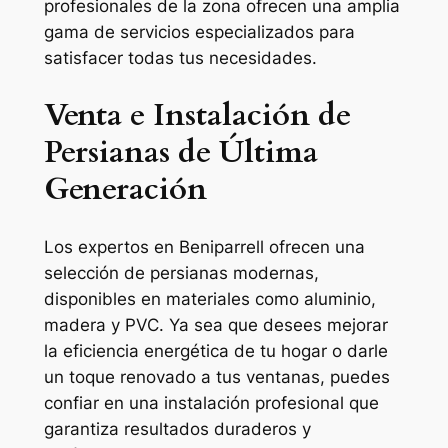
profesionales de la zona ofrecen una amplia
gama de servicios especializados para
satisfacer todas tus necesidades.
Venta e Instalación de
Persianas de Última
Generación
Los expertos en Beniparrell ofrecen una
selección de persianas modernas,
disponibles en materiales como aluminio,
madera y PVC. Ya sea que desees mejorar
la eficiencia energética de tu hogar o darle
un toque renovado a tus ventanas, puedes
confiar en una instalación profesional que
garantiza resultados duraderos y