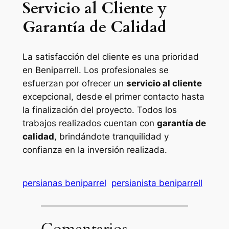
Servicio al Cliente y
Garantía de Calidad
La satisfacción del cliente es una prioridad
en Beniparrell. Los profesionales se
esfuerzan por ofrecer un
servicio al cliente
excepcional, desde el primer contacto hasta
la finalización del proyecto. Todos los
trabajos realizados cuentan con
garantía de
calidad
, brindándote tranquilidad y
confianza en la inversión realizada.
persianas beniparrel
persianista beniparrell
Comentarios