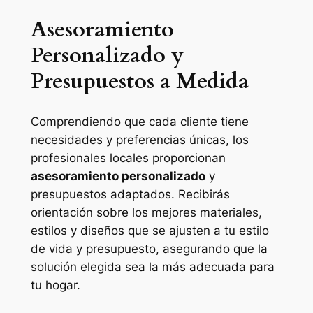
Asesoramiento
Personalizado y
Presupuestos a Medida
Comprendiendo que cada cliente tiene
necesidades y preferencias únicas, los
profesionales locales proporcionan
asesoramiento personalizado
y
presupuestos adaptados. Recibirás
orientación sobre los mejores materiales,
estilos y diseños que se ajusten a tu estilo
de vida y presupuesto, asegurando que la
solución elegida sea la más adecuada para
tu hogar.