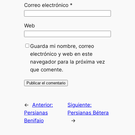
Correo electrónico
*
Web
Guarda mi nombre, correo
electrónico y web en este
navegador para la próxima vez
que comente.
←
Anterior:
Siguiente:
Persianas
Persianas Bétera
Benifaio
→