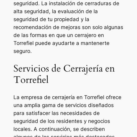
seguridad. La instalación de cerraduras de
alta seguridad, la evaluación de la
seguridad de tu propiedad y la
recomendación de mejoras son solo algunas
de las formas en que un cerrajero en
Torrefiel puede ayudarte a mantenerte
seguro.
Servicios de Cerrajería en
Torrefiel
La empresa de cerrajería en Torrefiel ofrece
una amplia gama de servicios diseñados
para satisfacer las necesidades de
seguridad de los residentes y negocios
locales. A continuación, se describen