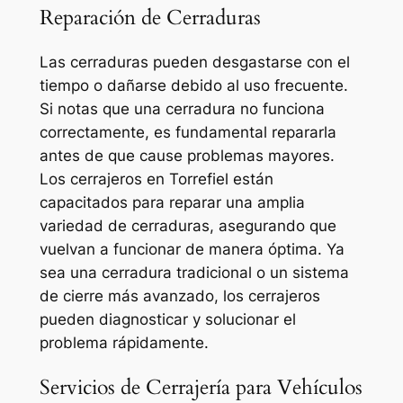
Reparación de Cerraduras
Las cerraduras pueden desgastarse con el
tiempo o dañarse debido al uso frecuente.
Si notas que una cerradura no funciona
correctamente, es fundamental repararla
antes de que cause problemas mayores.
Los cerrajeros en Torrefiel están
capacitados para reparar una amplia
variedad de cerraduras, asegurando que
vuelvan a funcionar de manera óptima. Ya
sea una cerradura tradicional o un sistema
de cierre más avanzado, los cerrajeros
pueden diagnosticar y solucionar el
problema rápidamente.
Servicios de Cerrajería para Vehículos