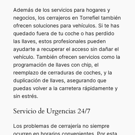
Además de los servicios para hogares y
negocios, los cerrajeros en Torrefiel también
ofrecen soluciones para vehículos. Si te has
quedado fuera de tu coche o has perdido
las llaves, estos profesionales pueden
ayudarte a recuperar el acceso sin dañar el
vehículo. También ofrecen servicios como la
programación de llaves con chip, el
reemplazo de cerraduras de coches, y la
duplicación de llaves, asegurando que
puedas volver a la carretera rápidamente y
sin estrés.
Servicio de Urgencias 24/7
Los problemas de cerrajería no siempre
ocurren en horarios convenientes. Por esta