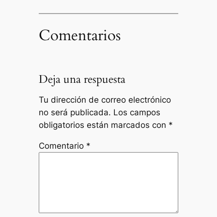
Comentarios
Deja una respuesta
Tu dirección de correo electrónico
no será publicada.
Los campos
obligatorios están marcados con
*
Comentario
*