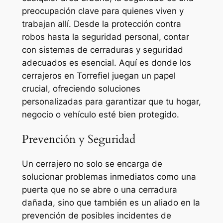
preocupación clave para quienes viven y
trabajan allí. Desde la protección contra
robos hasta la seguridad personal, contar
con sistemas de cerraduras y seguridad
adecuados es esencial. Aquí es donde los
cerrajeros en Torrefiel juegan un papel
crucial, ofreciendo soluciones
personalizadas para garantizar que tu hogar,
negocio o vehículo esté bien protegido.
Prevención y Seguridad
Un cerrajero no solo se encarga de
solucionar problemas inmediatos como una
puerta que no se abre o una cerradura
dañada, sino que también es un aliado en la
prevención de posibles incidentes de