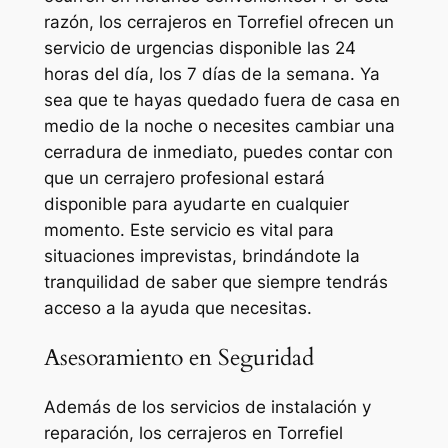
razón, los cerrajeros en Torrefiel ofrecen un
servicio de urgencias disponible las 24
horas del día, los 7 días de la semana. Ya
sea que te hayas quedado fuera de casa en
medio de la noche o necesites cambiar una
cerradura de inmediato, puedes contar con
que un cerrajero profesional estará
disponible para ayudarte en cualquier
momento. Este servicio es vital para
situaciones imprevistas, brindándote la
tranquilidad de saber que siempre tendrás
acceso a la ayuda que necesitas.
Asesoramiento en Seguridad
Además de los servicios de instalación y
reparación, los cerrajeros en Torrefiel