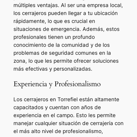
múltiples ventajas. Al ser una empresa local,
los cerrajeros pueden llegar a tu ubicación
rápidamente, lo que es crucial en
situaciones de emergencia. Además, estos
profesionales tienen un profundo
conocimiento de la comunidad y de los
problemas de seguridad comunes en la
zona, lo que les permite ofrecer soluciones
más efectivas y personalizadas.
Experiencia y Profesionalismo
Los cerrajeros en Torrefiel están altamente
capacitados y cuentan con años de
experiencia en el campo. Esto les permite
manejar cualquier situación de cerrajería con
el más alto nivel de profesionalismo,