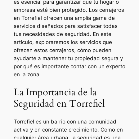
es esencial para garantizar que tu hogar o
empresa esté bien protegido. Los cerrajeros
en Torrefiel ofrecen una amplia gama de
servicios diseñados para satisfacer todas
tus necesidades de seguridad. En este
artículo, exploraremos los servicios que
ofrecen estos cerrajeros, cómo pueden
ayudarte a mantener tu propiedad segura y
por qué es importante contar con un experto
en la zona.
La Importancia de la
Seguridad en Torrefiel
Torrefiel es un barrio con una comunidad
activa y en constante crecimiento. Como en
cualquier área urbana, la seguridad es una