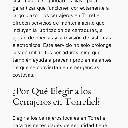
sistemas de seguridad es clave para
garantizar que funcionen correctamente a
largo plazo. Los cerrajeros en Torrefiel
ofrecen servicios de mantenimiento que
incluyen la lubricación de cerraduras, el
ajuste de puertas y la revisión de sistemas
electrónicos. Este servicio no solo prolonga
la vida útil de tus cerraduras, sino que
también ayuda a prevenir problemas antes
de que se conviertan en emergencias
costosas.
¿Por Qué Elegir a los
Cerrajeros en Torrefiel?
Elegir a los cerrajeros locales en Torrefiel
para tus necesidades de seguridad tiene