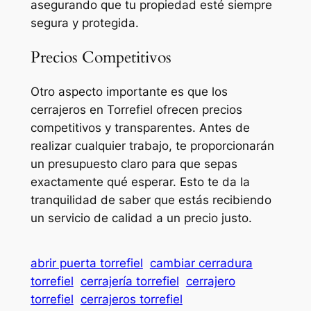
asegurando que tu propiedad esté siempre
segura y protegida.
Precios Competitivos
Otro aspecto importante es que los
cerrajeros en Torrefiel ofrecen precios
competitivos y transparentes. Antes de
realizar cualquier trabajo, te proporcionarán
un presupuesto claro para que sepas
exactamente qué esperar. Esto te da la
tranquilidad de saber que estás recibiendo
un servicio de calidad a un precio justo.
abrir puerta torrefiel
cambiar cerradura
torrefiel
cerrajería torrefiel
cerrajero
torrefiel
cerrajeros torrefiel