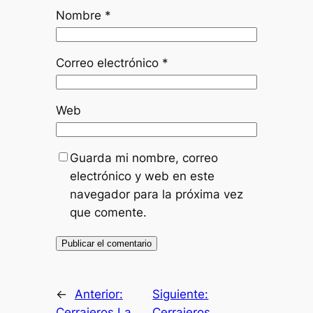
Nombre
*
Correo electrónico
*
Web
Guarda mi nombre, correo
electrónico y web en este
navegador para la próxima vez
que comente.
←
Anterior:
Siguiente:
Cerrajeros La
Cerrajeros