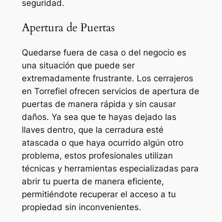
seguridad.
Apertura de Puertas
Quedarse fuera de casa o del negocio es
una situación que puede ser
extremadamente frustrante. Los cerrajeros
en Torrefiel ofrecen servicios de apertura de
puertas de manera rápida y sin causar
daños. Ya sea que te hayas dejado las
llaves dentro, que la cerradura esté
atascada o que haya ocurrido algún otro
problema, estos profesionales utilizan
técnicas y herramientas especializadas para
abrir tu puerta de manera eficiente,
permitiéndote recuperar el acceso a tu
propiedad sin inconvenientes.