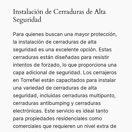
Instalación de Cerraduras de Alta
Seguridad
Para quienes buscan una mayor protección,
la instalación de cerraduras de alta
seguridad es una excelente opción. Estas
cerraduras están diseñadas para resistir
intentos de forzado, lo que proporciona una
capa adicional de seguridad. Los cerrajeros
en Torrefiel están capacitados para instalar
una variedad de cerraduras de alta
seguridad, incluidas cerraduras multipunto,
cerraduras antibumping y cerraduras
electrónicas. Este servicio es ideal tanto
para propiedades residenciales como
comerciales que requieren un nivel extra de