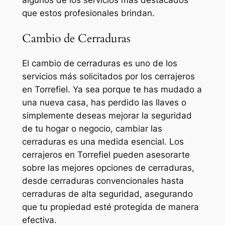
algunos de los servicios más destacados
que estos profesionales brindan.
Cambio de Cerraduras
El cambio de cerraduras es uno de los
servicios más solicitados por los cerrajeros
en Torrefiel. Ya sea porque te has mudado a
una nueva casa, has perdido las llaves o
simplemente deseas mejorar la seguridad
de tu hogar o negocio, cambiar las
cerraduras es una medida esencial. Los
cerrajeros en Torrefiel pueden asesorarte
sobre las mejores opciones de cerraduras,
desde cerraduras convencionales hasta
cerraduras de alta seguridad, asegurando
que tu propiedad esté protegida de manera
efectiva.