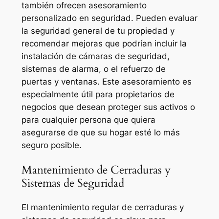
también ofrecen asesoramiento
personalizado en seguridad. Pueden evaluar
la seguridad general de tu propiedad y
recomendar mejoras que podrían incluir la
instalación de cámaras de seguridad,
sistemas de alarma, o el refuerzo de
puertas y ventanas. Este asesoramiento es
especialmente útil para propietarios de
negocios que desean proteger sus activos o
para cualquier persona que quiera
asegurarse de que su hogar esté lo más
seguro posible.
Mantenimiento de Cerraduras y
Sistemas de Seguridad
El mantenimiento regular de cerraduras y