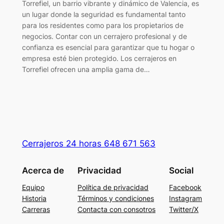
Torrefiel, un barrio vibrante y dinámico de Valencia, es
un lugar donde la seguridad es fundamental tanto
para los residentes como para los propietarios de
negocios. Contar con un cerrajero profesional y de
confianza es esencial para garantizar que tu hogar o
empresa esté bien protegido. Los cerrajeros en
Torrefiel ofrecen una amplia gama de…
Cerrajeros 24 horas 648 671 563
Acerca de
Privacidad
Social
Equipo
Política de privacidad
Facebook
Historia
Términos y condiciones
Instagram
Carreras
Contacta con consotros
Twitter/X