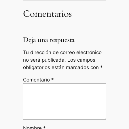
Comentarios
Deja una respuesta
Tu dirección de correo electrónico
no será publicada.
Los campos
obligatorios están marcados con
*
Comentario
*
Nombre
*