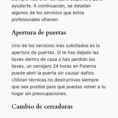
ayudarte. A continuación, se detallan
algunos de los servicios que estos
profesionales ofrecen:
Apertura de puertas
Uno de los servicios más solicitados es la
apertura de puertas. Si te has dejado las
llaves dentro de casa o has perdido las
llaves, un cerrajero 24 horas en Paterna
puede abrir la puerta sin causar daños.
Utilizan técnicas no destructivas siempre
que sea posible para que puedas volver a tu
hogar sin preocupaciones.
Cambio de cerraduras