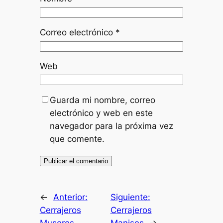
Correo electrónico
*
Web
Guarda mi nombre, correo
electrónico y web en este
navegador para la próxima vez
que comente.
←
Anterior:
Siguiente:
Cerrajeros
Cerrajeros