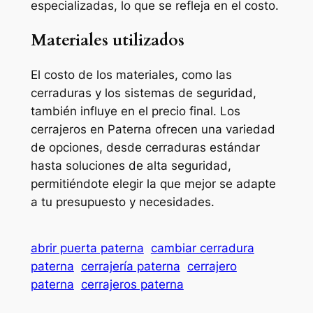
especializadas, lo que se refleja en el costo.
Materiales utilizados
El costo de los materiales, como las
cerraduras y los sistemas de seguridad,
también influye en el precio final. Los
cerrajeros en Paterna ofrecen una variedad
de opciones, desde cerraduras estándar
hasta soluciones de alta seguridad,
permitiéndote elegir la que mejor se adapte
a tu presupuesto y necesidades.
abrir puerta paterna
cambiar cerradura
paterna
cerrajería paterna
cerrajero
paterna
cerrajeros paterna