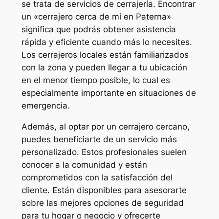
se trata de servicios de cerrajería. Encontrar
un «cerrajero cerca de mí en Paterna»
significa que podrás obtener asistencia
rápida y eficiente cuando más lo necesites.
Los cerrajeros locales están familiarizados
con la zona y pueden llegar a tu ubicación
en el menor tiempo posible, lo cual es
especialmente importante en situaciones de
emergencia.
Además, al optar por un cerrajero cercano,
puedes beneficiarte de un servicio más
personalizado. Estos profesionales suelen
conocer a la comunidad y están
comprometidos con la satisfacción del
cliente. Están disponibles para asesorarte
sobre las mejores opciones de seguridad
para tu hogar o negocio y ofrecerte