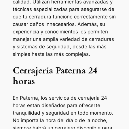
calidad. Utilizan herramientas avanzadas y
técnicas especializadas para asegurarse de
que tu cerradura funcione correctamente sin
causar daños innecesarios. Además, su
experiencia y conocimientos les permiten
manejar una amplia variedad de cerraduras
y sistemas de seguridad, desde las más
simples hasta las más complejas.
Cerrajería Paterna 24
horas
En Paterna, los servicios de cerrajería 24
horas están diseñados para ofrecerte
tranquilidad y seguridad en todo momento.
No importa la hora del día o de la noche,
siempre habrá un cerrajero disponible para