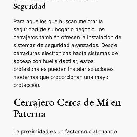
Seguridad
Para aquellos que buscan mejorar la
seguridad de su hogar o negocio, los
cerrajeros también ofrecen la instalación de
sistemas de seguridad avanzados. Desde
cerraduras electrónicas hasta sistemas de
acceso con huella dactilar, estos
profesionales pueden instalar soluciones
modernas que proporcionan una mayor
protección.
Cerrajero Cerca de Mí en
Paterna
La proximidad es un factor crucial cuando