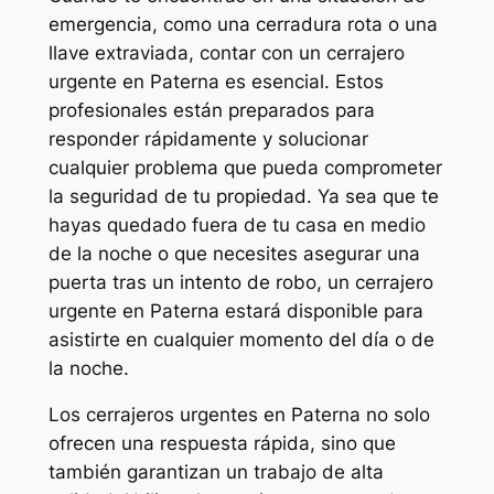
emergencia, como una cerradura rota o una
llave extraviada, contar con un cerrajero
urgente en Paterna es esencial. Estos
profesionales están preparados para
responder rápidamente y solucionar
cualquier problema que pueda comprometer
la seguridad de tu propiedad. Ya sea que te
hayas quedado fuera de tu casa en medio
de la noche o que necesites asegurar una
puerta tras un intento de robo, un cerrajero
urgente en Paterna estará disponible para
asistirte en cualquier momento del día o de
la noche.
Los cerrajeros urgentes en Paterna no solo
ofrecen una respuesta rápida, sino que
también garantizan un trabajo de alta