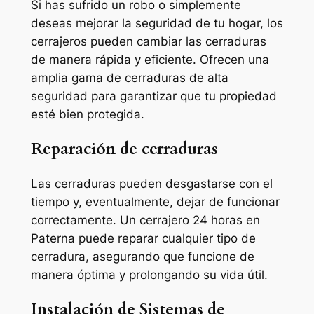
Si has sufrido un robo o simplemente
deseas mejorar la seguridad de tu hogar, los
cerrajeros pueden cambiar las cerraduras
de manera rápida y eficiente. Ofrecen una
amplia gama de cerraduras de alta
seguridad para garantizar que tu propiedad
esté bien protegida.
Reparación de cerraduras
Las cerraduras pueden desgastarse con el
tiempo y, eventualmente, dejar de funcionar
correctamente. Un cerrajero 24 horas en
Paterna puede reparar cualquier tipo de
cerradura, asegurando que funcione de
manera óptima y prolongando su vida útil.
Instalación de Sistemas de