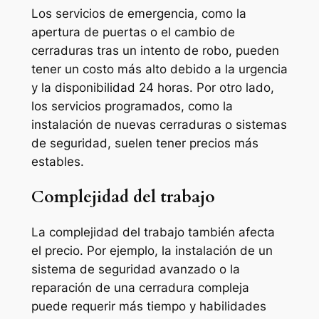
Los servicios de emergencia, como la
apertura de puertas o el cambio de
cerraduras tras un intento de robo, pueden
tener un costo más alto debido a la urgencia
y la disponibilidad 24 horas. Por otro lado,
los servicios programados, como la
instalación de nuevas cerraduras o sistemas
de seguridad, suelen tener precios más
estables.
Complejidad del trabajo
La complejidad del trabajo también afecta
el precio. Por ejemplo, la instalación de un
sistema de seguridad avanzado o la
reparación de una cerradura compleja
puede requerir más tiempo y habilidades