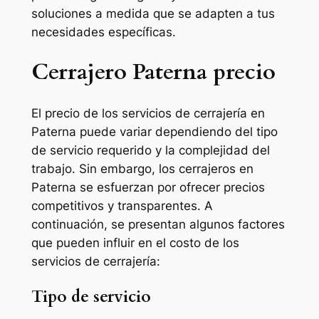
soluciones a medida que se adapten a tus
necesidades específicas.
Cerrajero Paterna precio
El precio de los servicios de cerrajería en
Paterna puede variar dependiendo del tipo
de servicio requerido y la complejidad del
trabajo. Sin embargo, los cerrajeros en
Paterna se esfuerzan por ofrecer precios
competitivos y transparentes. A
continuación, se presentan algunos factores
que pueden influir en el costo de los
servicios de cerrajería:
Tipo de servicio