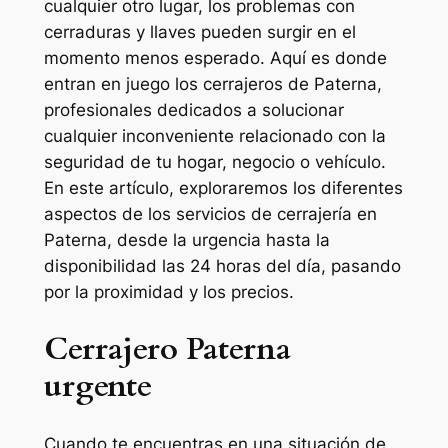
cualquier otro lugar, los problemas con
cerraduras y llaves pueden surgir en el
momento menos esperado. Aquí es donde
entran en juego los cerrajeros de Paterna,
profesionales dedicados a solucionar
cualquier inconveniente relacionado con la
seguridad de tu hogar, negocio o vehículo.
En este artículo, exploraremos los diferentes
aspectos de los servicios de cerrajería en
Paterna, desde la urgencia hasta la
disponibilidad las 24 horas del día, pasando
por la proximidad y los precios.
Cerrajero Paterna
urgente
Cuando te encuentras en una situación de