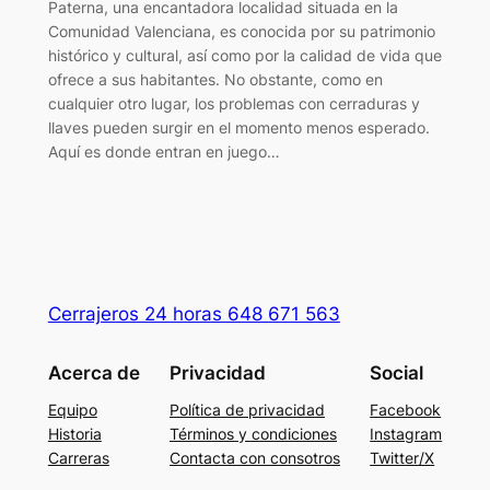
Paterna, una encantadora localidad situada en la
Comunidad Valenciana, es conocida por su patrimonio
histórico y cultural, así como por la calidad de vida que
ofrece a sus habitantes. No obstante, como en
cualquier otro lugar, los problemas con cerraduras y
llaves pueden surgir en el momento menos esperado.
Aquí es donde entran en juego…
Cerrajeros 24 horas 648 671 563
Acerca de
Privacidad
Social
Equipo
Política de privacidad
Facebook
Historia
Términos y condiciones
Instagram
Carreras
Contacta con consotros
Twitter/X