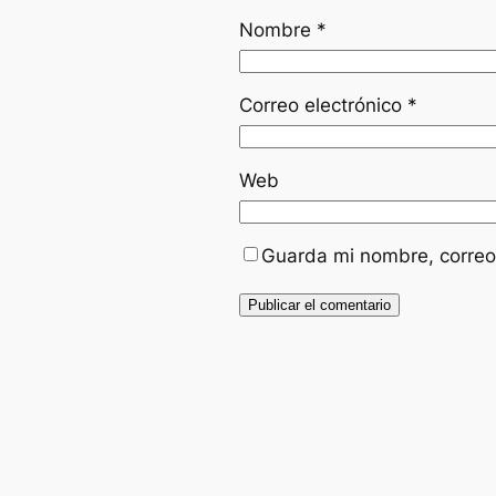
Nombre
*
Correo electrónico
*
Web
Guarda mi nombre, correo