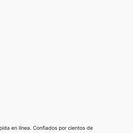
pida en línea. Confiados por cientos de