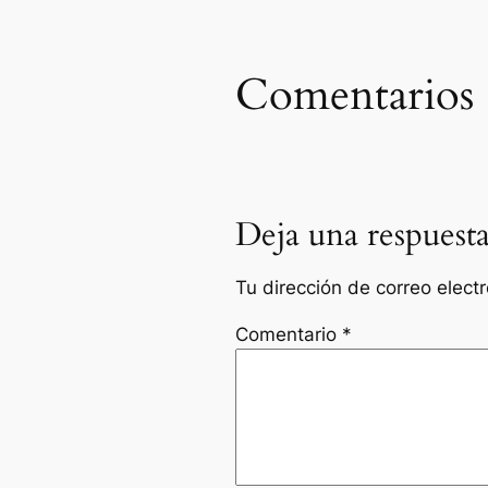
Comentarios
Deja una respuest
Tu dirección de correo elect
Comentario
*