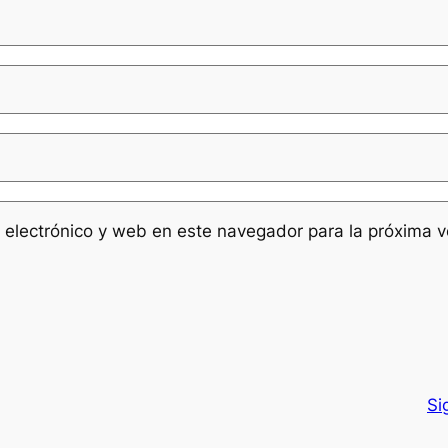
 electrónico y web en este navegador para la próxima 
Si