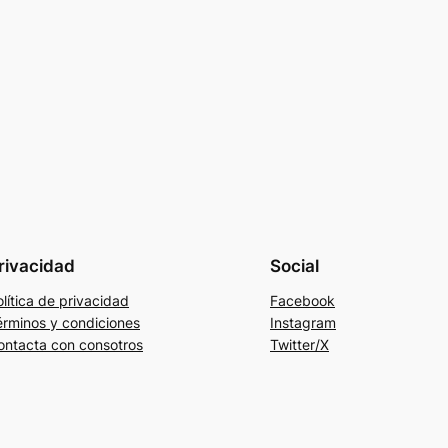
rivacidad
Social
lítica de privacidad
Facebook
érminos y condiciones
Instagram
ontacta con consotros
Twitter/X