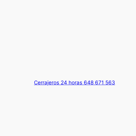
Cerrajeros 24 horas 648 671 563