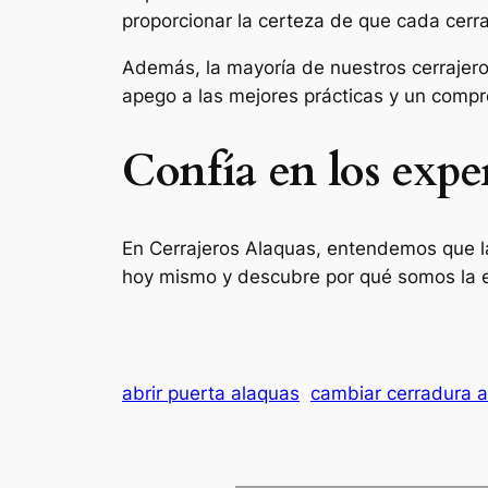
proporcionar la certeza de que cada cerrad
Además, la mayoría de nuestros cerrajeros 
apego a las mejores prácticas y un compro
Confía en los expe
En Cerrajeros Alaquas, entendemos que la
hoy mismo y descubre por qué somos la ele
abrir puerta alaquas
cambiar cerradura 