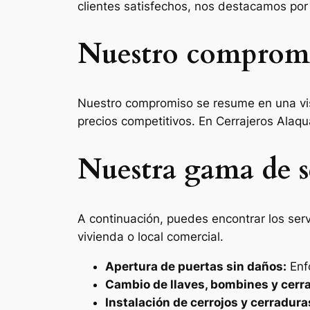
clientes satisfechos, nos destacamos por
Nuestro compromis
Nuestro compromiso se resume en una visió
precios competitivos. En Cerrajeros Alaqu
Nuestra gama de se
A continuación, puedes encontrar los ser
vivienda o local comercial.
Apertura de puertas sin daños:
Enfo
Cambio de llaves, bombines y cerr
Instalación de cerrojos y cerradur