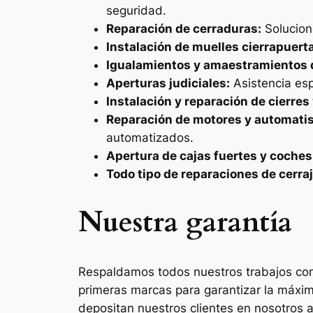
seguridad.
Reparación de cerraduras:
Solucion
Instalación de muelles cierrapuert
Igualamientos y amaestramientos 
Aperturas judiciales:
Asistencia esp
Instalación y reparación de cierres
Reparación de motores y automatis
automatizados.
Apertura de cajas fuertes y coches
Todo tipo de reparaciones de cerraj
Nuestra garantía
Respaldamos todos nuestros trabajos con 
primeras marcas para garantizar la máxim
depositan nuestros clientes en nosotros