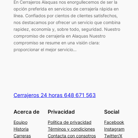
En Cerrajeros Alaquas nos enorgullecemos de ser la
opción preferida en servicios de cerrajería rápida en
línea. Confiados por cientos de clientes satisfechos,
nos destacamos por ofrecer un servicio que combina
rapidez, economía y, sobre todo, seguridad. Nuestro
compromiso de cerrajería en Alaquas Nuestro
compromiso se resume en una visión clara:
proporcionar el mejor servicio…
Cerrajeros 24 horas 648 671 563
Acerca de
Privacidad
Social
Equipo
Política de privacidad
Facebook
Historia
Términos y condiciones
Instagram
Carreras
Contacta con consotros
Twitter/X