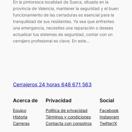
En la pintoresca localidad de Sueca, situada en la
provincia de Valencia, mantener la seguridad y el buen
funcionamiento de las cerraduras es esencial para la
tranquilidad de sus residentes. Ya sea que enfrentes
una emergencia, necesites una reparación o desees
actualizar tus sistemas de seguridad, contar con un
cerrajero profesional es clave. En este…
Cerrajeros 24 horas 648 671 563
Acerca de
Privacidad
Social
Equipo
Política de privacidad
Facebook
Historia
Términos y condiciones
Instagram
Carreras
Contacta con consotros
Twitter/X