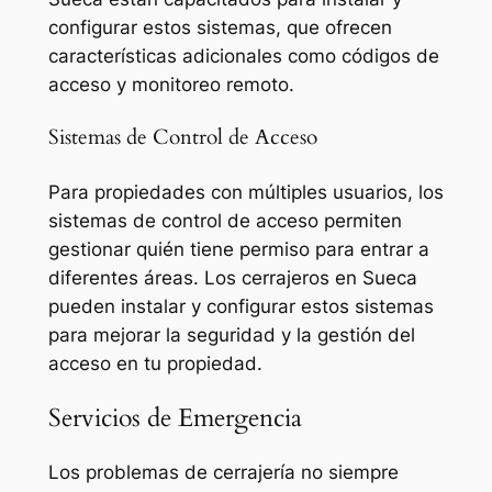
configurar estos sistemas, que ofrecen
características adicionales como códigos de
acceso y monitoreo remoto.
Sistemas de Control de Acceso
Para propiedades con múltiples usuarios, los
sistemas de control de acceso permiten
gestionar quién tiene permiso para entrar a
diferentes áreas. Los cerrajeros en Sueca
pueden instalar y configurar estos sistemas
para mejorar la seguridad y la gestión del
acceso en tu propiedad.
Servicios de Emergencia
Los problemas de cerrajería no siempre