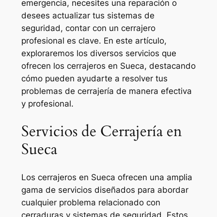
emergencia, necesites una reparación o
desees actualizar tus sistemas de
seguridad, contar con un cerrajero
profesional es clave. En este artículo,
exploraremos los diversos servicios que
ofrecen los cerrajeros en Sueca, destacando
cómo pueden ayudarte a resolver tus
problemas de cerrajería de manera efectiva
y profesional.
Servicios de Cerrajería en
Sueca
Los cerrajeros en Sueca ofrecen una amplia
gama de servicios diseñados para abordar
cualquier problema relacionado con
cerraduras y sistemas de seguridad. Estos