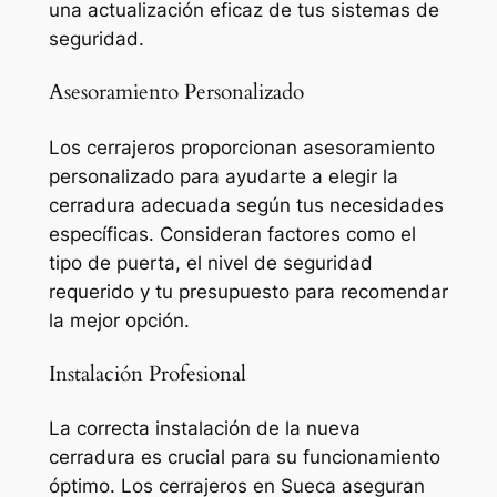
una actualización eficaz de tus sistemas de
seguridad.
Asesoramiento Personalizado
Los cerrajeros proporcionan asesoramiento
personalizado para ayudarte a elegir la
cerradura adecuada según tus necesidades
específicas. Consideran factores como el
tipo de puerta, el nivel de seguridad
requerido y tu presupuesto para recomendar
la mejor opción.
Instalación Profesional
La correcta instalación de la nueva
cerradura es crucial para su funcionamiento
óptimo. Los cerrajeros en Sueca aseguran