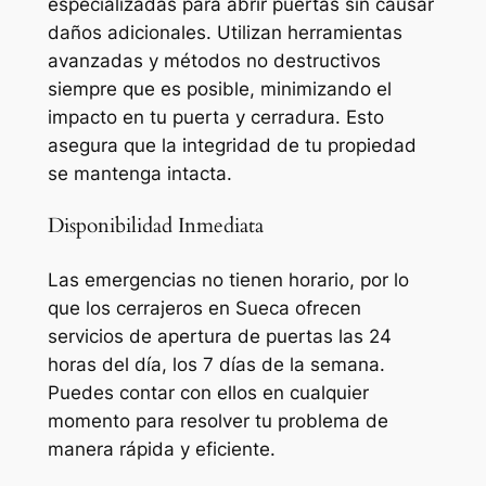
especializadas para abrir puertas sin causar
daños adicionales. Utilizan herramientas
avanzadas y métodos no destructivos
siempre que es posible, minimizando el
impacto en tu puerta y cerradura. Esto
asegura que la integridad de tu propiedad
se mantenga intacta.
Disponibilidad Inmediata
Las emergencias no tienen horario, por lo
que los cerrajeros en Sueca ofrecen
servicios de apertura de puertas las 24
horas del día, los 7 días de la semana.
Puedes contar con ellos en cualquier
momento para resolver tu problema de
manera rápida y eficiente.