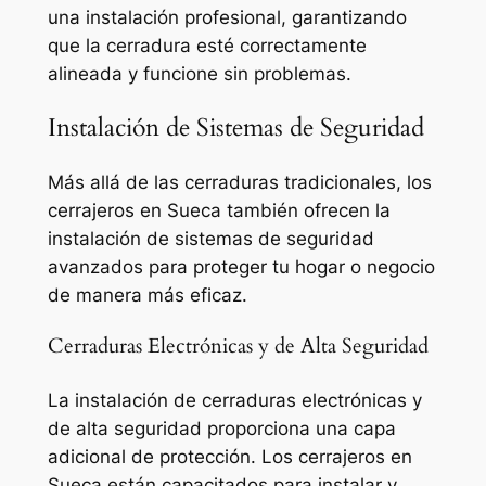
una instalación profesional, garantizando
que la cerradura esté correctamente
alineada y funcione sin problemas.
Instalación de Sistemas de Seguridad
Más allá de las cerraduras tradicionales, los
cerrajeros en Sueca también ofrecen la
instalación de sistemas de seguridad
avanzados para proteger tu hogar o negocio
de manera más eficaz.
Cerraduras Electrónicas y de Alta Seguridad
La instalación de cerraduras electrónicas y
de alta seguridad proporciona una capa
adicional de protección. Los cerrajeros en
Sueca están capacitados para instalar y