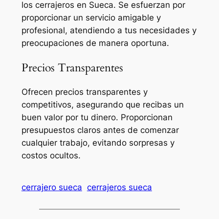
los cerrajeros en Sueca. Se esfuerzan por
proporcionar un servicio amigable y
profesional, atendiendo a tus necesidades y
preocupaciones de manera oportuna.
Precios Transparentes
Ofrecen precios transparentes y
competitivos, asegurando que recibas un
buen valor por tu dinero. Proporcionan
presupuestos claros antes de comenzar
cualquier trabajo, evitando sorpresas y
costos ocultos.
cerrajero sueca
cerrajeros sueca