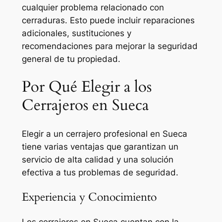
cualquier problema relacionado con
cerraduras. Esto puede incluir reparaciones
adicionales, sustituciones y
recomendaciones para mejorar la seguridad
general de tu propiedad.
Por Qué Elegir a los
Cerrajeros en Sueca
Elegir a un cerrajero profesional en Sueca
tiene varias ventajas que garantizan un
servicio de alta calidad y una solución
efectiva a tus problemas de seguridad.
Experiencia y Conocimiento
Los cerrajeros en Sueca cuentan con la