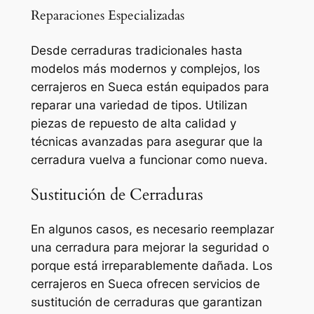
Reparaciones Especializadas
Desde cerraduras tradicionales hasta
modelos más modernos y complejos, los
cerrajeros en Sueca están equipados para
reparar una variedad de tipos. Utilizan
piezas de repuesto de alta calidad y
técnicas avanzadas para asegurar que la
cerradura vuelva a funcionar como nueva.
Sustitución de Cerraduras
En algunos casos, es necesario reemplazar
una cerradura para mejorar la seguridad o
porque está irreparablemente dañada. Los
cerrajeros en Sueca ofrecen servicios de
sustitución de cerraduras que garantizan