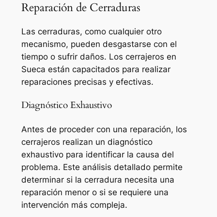
Reparación de Cerraduras
Las cerraduras, como cualquier otro
mecanismo, pueden desgastarse con el
tiempo o sufrir daños. Los cerrajeros en
Sueca están capacitados para realizar
reparaciones precisas y efectivas.
Diagnóstico Exhaustivo
Antes de proceder con una reparación, los
cerrajeros realizan un diagnóstico
exhaustivo para identificar la causa del
problema. Este análisis detallado permite
determinar si la cerradura necesita una
reparación menor o si se requiere una
intervención más compleja.