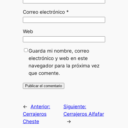
Correo electrónico
*
Web
Guarda mi nombre, correo
electrónico y web en este
navegador para la próxima vez
que comente.
←
Anterior:
Siguiente:
Cerrajeros
Cerrajeros Alfafar
Cheste
→