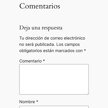
Comentarios
Deja una respuesta
Tu dirección de correo electrónico
no será publicada.
Los campos
obligatorios están marcados con
*
Comentario
*
Nombre
*