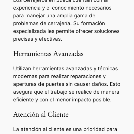
experiencia y el conocimiento necesarios
para manejar una amplia gama de
problemas de cerrajería. Su formación
especializada les permite ofrecer soluciones
precisas y efectivas.
Herramientas Avanzadas
Utilizan herramientas avanzadas y técnicas
modernas para realizar reparaciones y
aperturas de puertas sin causar daños. Esto
asegura que el trabajo se realice de manera
eficiente y con el menor impacto posible.
Atención al Cliente
La atención al cliente es una prioridad para