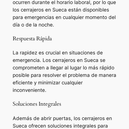
ocurren durante el horario laboral, por lo que
los cerrajeros en Sueca están disponibles
para emergencias en cualquier momento del
día o de la noche.
Respuesta Rápida
La rapidez es crucial en situaciones de
emergencia. Los cerrajeros en Sueca se
comprometen a llegar al lugar lo más rápido
posible para resolver el problema de manera
eficiente y minimizar cualquier
inconveniente.
Soluciones Integrales
Además de abrir puertas, los cerrajeros en
Sueca ofrecen soluciones integrales para