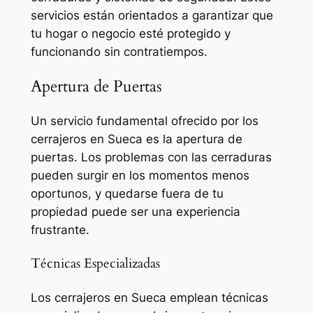
servicios están orientados a garantizar que
tu hogar o negocio esté protegido y
funcionando sin contratiempos.
Apertura de Puertas
Un servicio fundamental ofrecido por los
cerrajeros en Sueca es la apertura de
puertas. Los problemas con las cerraduras
pueden surgir en los momentos menos
oportunos, y quedarse fuera de tu
propiedad puede ser una experiencia
frustrante.
Técnicas Especializadas
Los cerrajeros en Sueca emplean técnicas