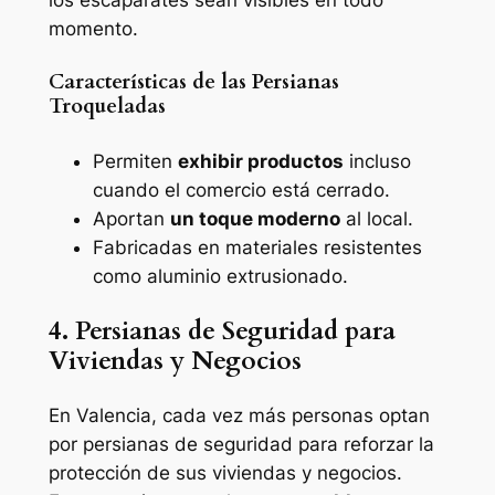
los escaparates sean visibles en todo
momento.
Características de las Persianas
Troqueladas
Permiten
exhibir productos
incluso
cuando el comercio está cerrado.
Aportan
un toque moderno
al local.
Fabricadas en materiales resistentes
como aluminio extrusionado.
4. Persianas de Seguridad para
Viviendas y Negocios
En Valencia, cada vez más personas optan
por persianas de seguridad para reforzar la
protección de sus viviendas y negocios.