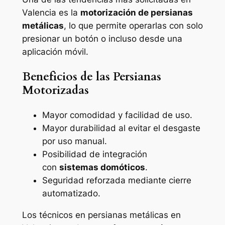
Valencia es la
motorización de persianas
metálicas
, lo que permite operarlas con solo
presionar un botón o incluso desde una
aplicación móvil.
Beneficios de las Persianas
Motorizadas
Mayor comodidad y facilidad de uso.
Mayor durabilidad al evitar el desgaste
por uso manual.
Posibilidad de integración
con
sistemas domóticos
.
Seguridad reforzada mediante cierre
automatizado.
Los técnicos en persianas metálicas en