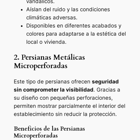
vandálicos.
Aíslan del ruido y las condiciones
climáticas adversas.
Disponibles en diferentes acabados y
colores para adaptarse a la estética del
local o vivienda.
2. Persianas Metálicas
Microperforadas
Este tipo de persianas ofrecen
seguridad
sin comprometer la visibilidad
. Gracias a
su diseño con pequeñas perforaciones,
permiten mostrar parcialmente el interior del
establecimiento sin reducir la protección.
Beneficios de las Persianas
Microperforadas