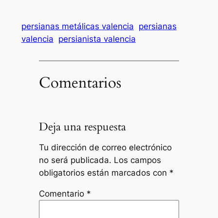
persianas metálicas valencia
persianas
valencia
persianista valencia
Comentarios
Deja una respuesta
Tu dirección de correo electrónico
no será publicada.
Los campos
obligatorios están marcados con
*
Comentario
*