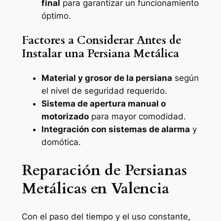
final
para garantizar un funcionamiento
óptimo.
Factores a Considerar Antes de
Instalar una Persiana Metálica
Material y grosor de la persiana
según
el nivel de seguridad requerido.
Sistema de apertura manual o
motorizado
para mayor comodidad.
Integración con sistemas de alarma
y
domótica.
Reparación de Persianas
Metálicas en Valencia
Con el paso del tiempo y el uso constante,