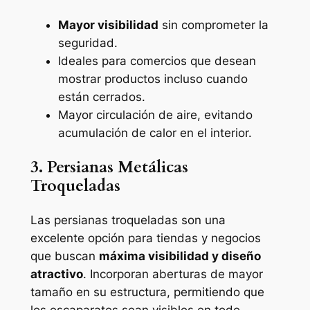
Mayor visibilidad
sin comprometer la
seguridad.
Ideales para comercios que desean
mostrar productos incluso cuando
están cerrados.
Mayor circulación de aire, evitando
acumulación de calor en el interior.
3. Persianas Metálicas
Troqueladas
Las persianas troqueladas son una
excelente opción para tiendas y negocios
que buscan
máxima visibilidad y diseño
atractivo
. Incorporan aberturas de mayor
tamaño en su estructura, permitiendo que