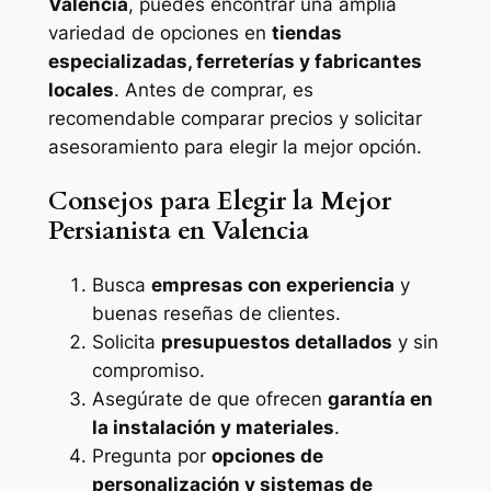
Valencia
, puedes encontrar una amplia
variedad de opciones en
tiendas
especializadas, ferreterías y fabricantes
locales
. Antes de comprar, es
recomendable comparar precios y solicitar
asesoramiento para elegir la mejor opción.
Consejos para Elegir la Mejor
Persianista en Valencia
Busca
empresas con experiencia
y
buenas reseñas de clientes.
Solicita
presupuestos detallados
y sin
compromiso.
Asegúrate de que ofrecen
garantía en
la instalación y materiales
.
Pregunta por
opciones de
personalización y sistemas de