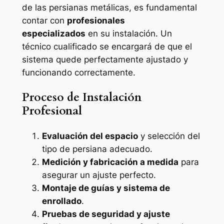
de las persianas metálicas, es fundamental
contar con
profesionales
especializados
en su instalación. Un
técnico cualificado se encargará de que el
sistema quede perfectamente ajustado y
funcionando correctamente.
Proceso de Instalación
Profesional
Evaluación del espacio
y selección del
tipo de persiana adecuado.
Medición y fabricación a medida
para
asegurar un ajuste perfecto.
Montaje de guías y sistema de
enrollado
.
Pruebas de seguridad y ajuste