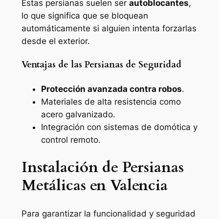
Estas persianas suelen ser
autoblocantes
,
lo que significa que se bloquean
automáticamente si alguien intenta forzarlas
desde el exterior.
Ventajas de las Persianas de Seguridad
Protección avanzada contra robos
.
Materiales de alta resistencia como
acero galvanizado.
Integración con sistemas de domótica y
control remoto.
Instalación de Persianas
Metálicas en Valencia
Para garantizar la funcionalidad y seguridad