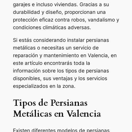
garajes e incluso viviendas. Gracias a su
durabilidad y diseño, proporcionan una
protección eficaz contra robos, vandalismo y
condiciones climáticas adversas.
Si estás considerando instalar persianas
metálicas o necesitas un servicio de
reparación y mantenimiento en Valencia, en
este artículo encontrarás toda la
información sobre los tipos de persianas
disponibles, sus ventajas y los servicios
especializados en la zona.
Tipos de Persianas
Metálicas en Valencia
Existen diferentes modelos de persianas