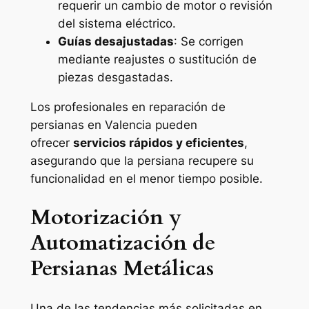
requerir un cambio de motor o revisión
del sistema eléctrico.
Guías desajustadas
: Se corrigen
mediante reajustes o sustitución de
piezas desgastadas.
Los profesionales en reparación de
persianas en Valencia pueden
ofrecer
servicios rápidos y eficientes
,
asegurando que la persiana recupere su
funcionalidad en el menor tiempo posible.
Motorización y
Automatización de
Persianas Metálicas
Una de las tendencias más solicitadas en