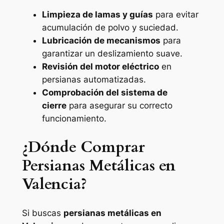
Limpieza de lamas y guías
para evitar
acumulación de polvo y suciedad.
Lubricación de mecanismos
para
garantizar un deslizamiento suave.
Revisión del motor eléctrico
en
persianas automatizadas.
Comprobación del sistema de
cierre
para asegurar su correcto
funcionamiento.
¿Dónde Comprar
Persianas Metálicas en
Valencia?
Si buscas
persianas metálicas en