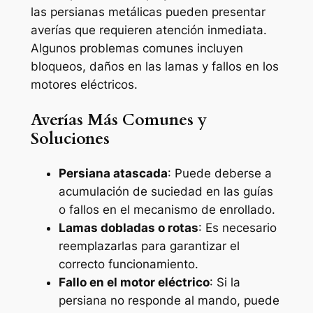
las persianas metálicas pueden presentar
averías que requieren atención inmediata.
Algunos problemas comunes incluyen
bloqueos, daños en las lamas y fallos en los
motores eléctricos.
Averías Más Comunes y
Soluciones
Persiana atascada
: Puede deberse a
acumulación de suciedad en las guías
o fallos en el mecanismo de enrollado.
Lamas dobladas o rotas
: Es necesario
reemplazarlas para garantizar el
correcto funcionamiento.
Fallo en el motor eléctrico
: Si la
persiana no responde al mando, puede