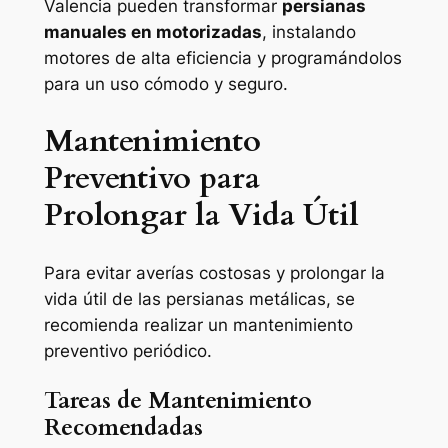
Valencia pueden transformar
persianas
manuales en motorizadas
, instalando
motores de alta eficiencia y programándolos
para un uso cómodo y seguro.
Mantenimiento
Preventivo para
Prolongar la Vida Útil
Para evitar averías costosas y prolongar la
vida útil de las persianas metálicas, se
recomienda realizar un mantenimiento
preventivo periódico.
Tareas de Mantenimiento
Recomendadas