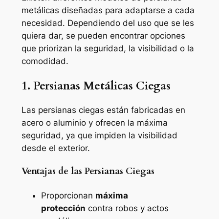
metálicas diseñadas para adaptarse a cada
necesidad. Dependiendo del uso que se les
quiera dar, se pueden encontrar opciones
que priorizan la seguridad, la visibilidad o la
comodidad.
1. Persianas Metálicas Ciegas
Las persianas ciegas están fabricadas en
acero o aluminio y ofrecen la máxima
seguridad, ya que impiden la visibilidad
desde el exterior.
Ventajas de las Persianas Ciegas
Proporcionan
máxima
protección
contra robos y actos