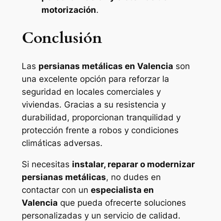
motorización
.
Conclusión
Las
persianas metálicas en Valencia
son
una excelente opción para reforzar la
seguridad en locales comerciales y
viviendas. Gracias a su resistencia y
durabilidad, proporcionan tranquilidad y
protección frente a robos y condiciones
climáticas adversas.
Si necesitas
instalar, reparar o modernizar
persianas metálicas
, no dudes en
contactar con un
especialista en
Valencia
que pueda ofrecerte soluciones
personalizadas y un servicio de calidad.