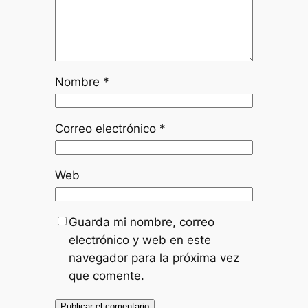
Nombre
*
Correo electrónico
*
Web
Guarda mi nombre, correo
electrónico y web en este
navegador para la próxima vez
que comente.