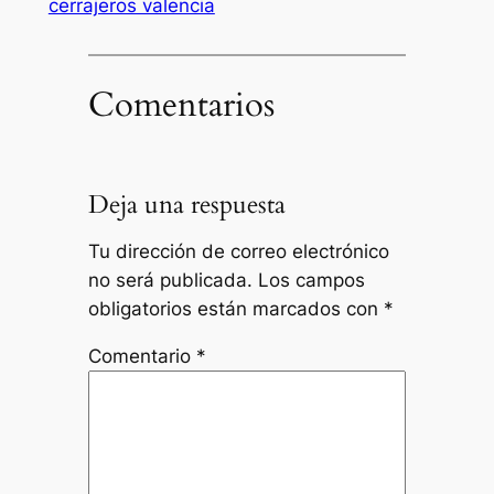
cerrajeros valencia
Comentarios
Deja una respuesta
Tu dirección de correo electrónico
no será publicada.
Los campos
obligatorios están marcados con
*
Comentario
*