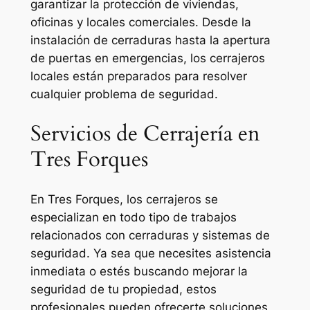
garantizar la protección de viviendas,
oficinas y locales comerciales. Desde la
instalación de cerraduras hasta la apertura
de puertas en emergencias, los cerrajeros
locales están preparados para resolver
cualquier problema de seguridad.
Servicios de Cerrajería en
Tres Forques
En Tres Forques, los cerrajeros se
especializan en todo tipo de trabajos
relacionados con cerraduras y sistemas de
seguridad. Ya sea que necesites asistencia
inmediata o estés buscando mejorar la
seguridad de tu propiedad, estos
profesionales pueden ofrecerte soluciones