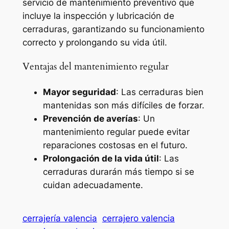
servicio de mantenimiento preventivo que
incluye la inspección y lubricación de
cerraduras, garantizando su funcionamiento
correcto y prolongando su vida útil.
Ventajas del mantenimiento regular
Mayor seguridad
: Las cerraduras bien
mantenidas son más difíciles de forzar.
Prevención de averías
: Un
mantenimiento regular puede evitar
reparaciones costosas en el futuro.
Prolongación de la vida útil
: Las
cerraduras durarán más tiempo si se
cuidan adecuadamente.
cerrajería valencia
cerrajero valencia