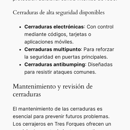
Cerraduras de alta seguridad disponibles
Cerraduras electrónicas
: Con control
mediante códigos, tarjetas o
aplicaciones móviles.
Cerraduras multipunto
: Para reforzar
la seguridad en puertas principales.
Cerraduras antibumping
: Diseñadas
para resistir ataques comunes.
Mantenimiento y revisión de
cerraduras
El mantenimiento de las cerraduras es
esencial para prevenir futuros problemas.
Los cerrajeros en Tres Forques ofrecen un