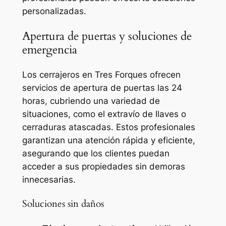
personalizadas.
Apertura de puertas y soluciones de
emergencia
Los cerrajeros en Tres Forques ofrecen
servicios de apertura de puertas las 24
horas, cubriendo una variedad de
situaciones, como el extravío de llaves o
cerraduras atascadas. Estos profesionales
garantizan una atención rápida y eficiente,
asegurando que los clientes puedan
acceder a sus propiedades sin demoras
innecesarias.
Soluciones sin daños