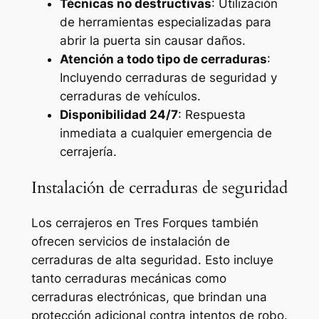
Técnicas no destructivas
: Utilización
de herramientas especializadas para
abrir la puerta sin causar daños.
Atención a todo tipo de cerraduras
:
Incluyendo cerraduras de seguridad y
cerraduras de vehículos.
Disponibilidad 24/7
: Respuesta
inmediata a cualquier emergencia de
cerrajería.
Instalación de cerraduras de seguridad
Los cerrajeros en Tres Forques también
ofrecen servicios de instalación de
cerraduras de alta seguridad. Esto incluye
tanto cerraduras mecánicas como
cerraduras electrónicas, que brindan una
protección adicional contra intentos de robo.