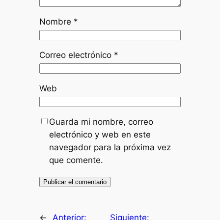
Nombre
*
Correo electrónico
*
Web
Guarda mi nombre, correo
electrónico y web en este
navegador para la próxima vez
que comente.
←
Anterior:
Siguiente: