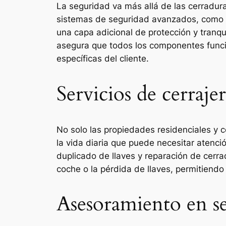
La seguridad va más allá de las cerradura
sistemas de seguridad avanzados, como a
una capa adicional de protección y tranqu
asegura que todos los componentes funci
específicas del cliente.
Servicios de cerraje
No solo las propiedades residenciales y c
la vida diaria que puede necesitar atenció
duplicado de llaves y reparación de cerra
coche o la pérdida de llaves, permitiendo 
Asesoramiento en s