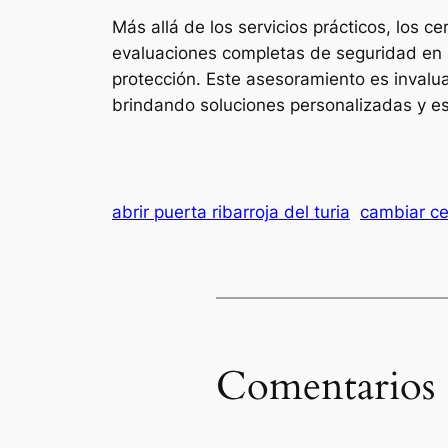
Más allá de los servicios prácticos, los 
evaluaciones completas de seguridad en 
protección. Este asesoramiento es invalu
brindando soluciones personalizadas y est
abrir puerta ribarroja del turia
cambiar cer
Comentarios