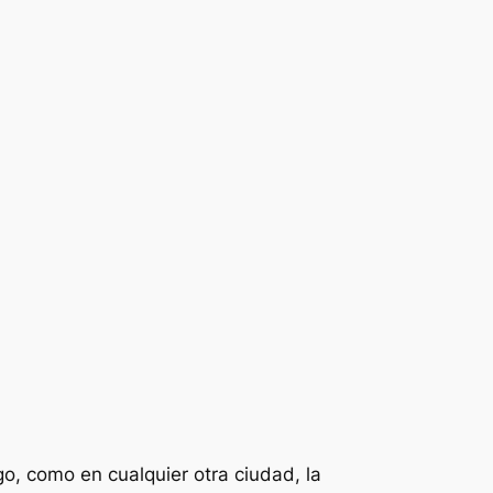
go, como en cualquier otra ciudad, la