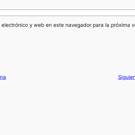
 electrónico y web en este navegador para la próxima 
ana
Siguie