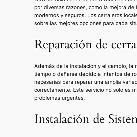
por diversas razones, como la mejora de 
modernos y seguros. Los cerrajeros local
sobre las mejores opciones para cada situ
Reparación de cerra
Además de la instalación y el cambio, la 
tiempo o dañarse debido a intentos de rob
necesarias para reparar una amplia varie
correctamente. Este servicio no solo es 
problemas urgentes.
Instalación de Sist