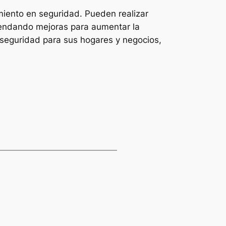
amiento en seguridad. Pueden realizar
mendando mejoras para aumentar la
 seguridad para sus hogares y negocios,
.