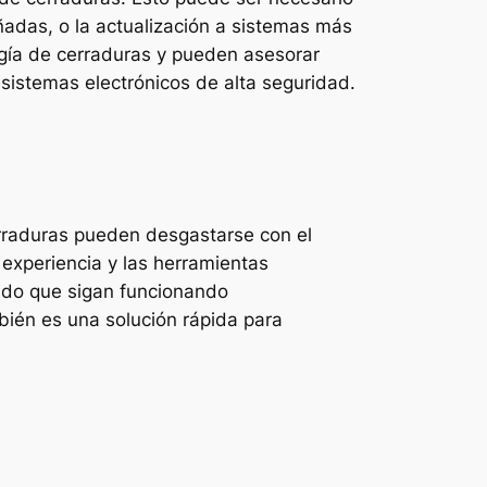
ñadas, o la actualización a sistemas más
ogía de cerraduras y pueden asesorar
 sistemas electrónicos de alta seguridad.
cerraduras pueden desgastarse con el
 experiencia y las herramientas
ando que sigan funcionando
bién es una solución rápida para