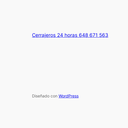
Cerrajeros 24 horas 648 671 563
Diseñado con
WordPress