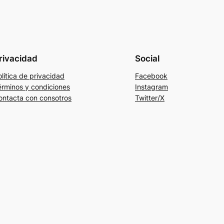
rivacidad
Social
lítica de privacidad
Facebook
érminos y condiciones
Instagram
ontacta con consotros
Twitter/X