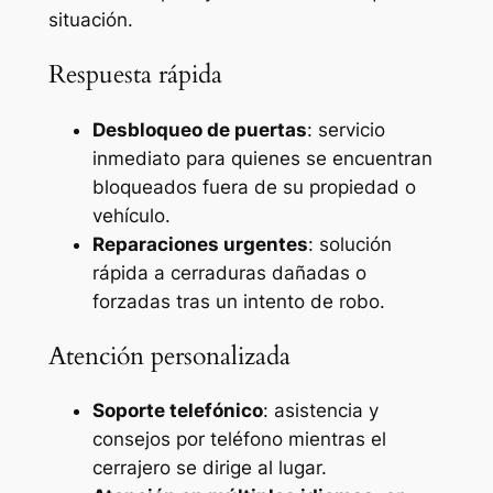
situación.
Respuesta rápida
Desbloqueo de puertas
: servicio
inmediato para quienes se encuentran
bloqueados fuera de su propiedad o
vehículo.
Reparaciones urgentes
: solución
rápida a cerraduras dañadas o
forzadas tras un intento de robo.
Atención personalizada
Soporte telefónico
: asistencia y
consejos por teléfono mientras el
cerrajero se dirige al lugar.