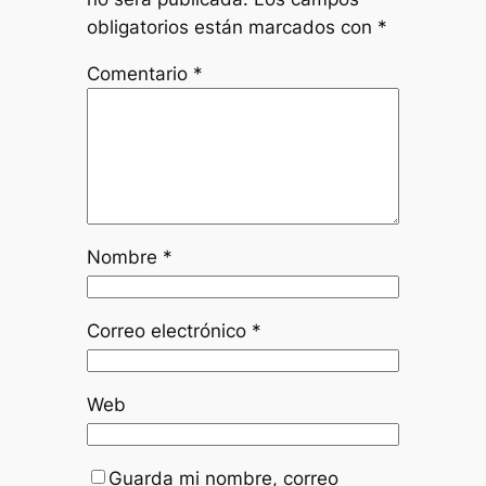
obligatorios están marcados con
*
Comentario
*
Nombre
*
Correo electrónico
*
Web
Guarda mi nombre, correo