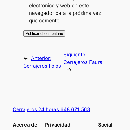
electrónico y web en este
navegador para la próxima vez
que comente.
Siguiente:
←
Anterior:
Cerrajeros Faura
Cerrajeros Foios
→
Cerrajeros 24 horas 648 671 563
Acerca de
Privacidad
Social