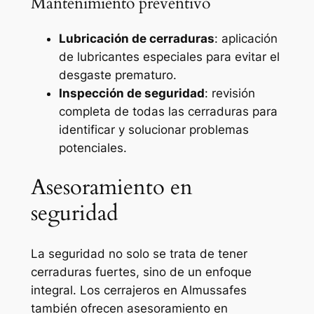
Mantenimiento preventivo
Lubricación de cerraduras
: aplicación
de lubricantes especiales para evitar el
desgaste prematuro.
Inspección de seguridad
: revisión
completa de todas las cerraduras para
identificar y solucionar problemas
potenciales.
Asesoramiento en
seguridad
La seguridad no solo se trata de tener
cerraduras fuertes, sino de un enfoque
integral. Los cerrajeros en Almussafes
también ofrecen asesoramiento en