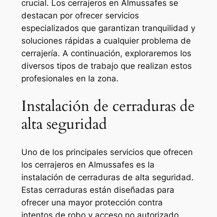
crucial. Los cerrajeros en Almussafes se
destacan por ofrecer servicios
especializados que garantizan tranquilidad y
soluciones rápidas a cualquier problema de
cerrajería. A continuación, exploraremos los
diversos tipos de trabajo que realizan estos
profesionales en la zona.
Instalación de cerraduras de
alta seguridad
Uno de los principales servicios que ofrecen
los cerrajeros en Almussafes es la
instalación de cerraduras de alta seguridad.
Estas cerraduras están diseñadas para
ofrecer una mayor protección contra
intentos de robo y acceso no autorizado.