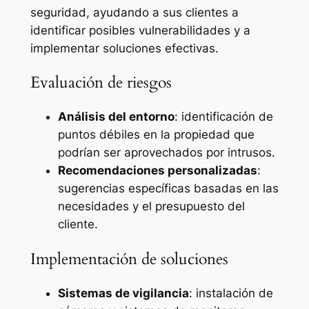
seguridad, ayudando a sus clientes a
identificar posibles vulnerabilidades y a
implementar soluciones efectivas.
Evaluación de riesgos
Análisis del entorno
: identificación de
puntos débiles en la propiedad que
podrían ser aprovechados por intrusos.
Recomendaciones personalizadas
:
sugerencias específicas basadas en las
necesidades y el presupuesto del
cliente.
Implementación de soluciones
Sistemas de vigilancia
: instalación de