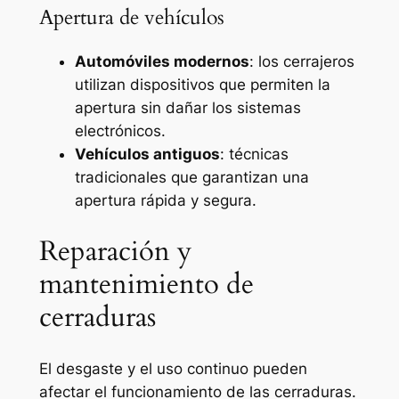
Apertura de vehículos
Automóviles modernos
: los cerrajeros
utilizan dispositivos que permiten la
apertura sin dañar los sistemas
electrónicos.
Vehículos antiguos
: técnicas
tradicionales que garantizan una
apertura rápida y segura.
Reparación y
mantenimiento de
cerraduras
El desgaste y el uso continuo pueden
afectar el funcionamiento de las cerraduras.