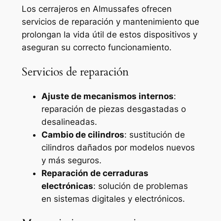
Los cerrajeros en Almussafes ofrecen
servicios de reparación y mantenimiento que
prolongan la vida útil de estos dispositivos y
aseguran su correcto funcionamiento.
Servicios de reparación
Ajuste de mecanismos internos
:
reparación de piezas desgastadas o
desalineadas.
Cambio de cilindros
: sustitución de
cilindros dañados por modelos nuevos
y más seguros.
Reparación de cerraduras
electrónicas
: solución de problemas
en sistemas digitales y electrónicos.