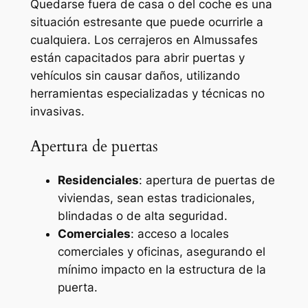
Quedarse fuera de casa o del coche es una
situación estresante que puede ocurrirle a
cualquiera. Los cerrajeros en Almussafes
están capacitados para abrir puertas y
vehículos sin causar daños, utilizando
herramientas especializadas y técnicas no
invasivas.
Apertura de puertas
Residenciales
: apertura de puertas de
viviendas, sean estas tradicionales,
blindadas o de alta seguridad.
Comerciales
: acceso a locales
comerciales y oficinas, asegurando el
mínimo impacto en la estructura de la
puerta.