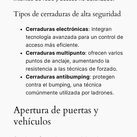
Tipos de cerraduras de alta seguridad
Cerraduras electrónicas
: integran
tecnología avanzada para un control de
acceso más eficiente.
Cerraduras multipunto
: ofrecen varios
puntos de anclaje, aumentando la
resistencia a las técnicas de forzado.
Cerraduras antibumping
: protegen
contra el bumping, una técnica
comúnmente utilizada por ladrones.
Apertura de puertas y
vehículos