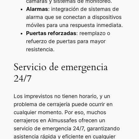
cámaras y sistemas de monitoreo.
Alarmas
: integración de sistemas de
alarma que se conectan a dispositivos
móviles para una respuesta inmediata.
Puertas reforzadas
: reemplazo o
refuerzo de puertas para mayor
resistencia.
Servicio de emergencia
24/7
Los imprevistos no tienen horario, y un
problema de cerrajería puede ocurrir en
cualquier momento. Por eso, muchos
cerrajeros en Almussafes ofrecen un
servicio de emergencia 24/7, garantizando
asistencia rápida y eficiente en cualquier