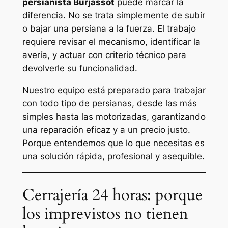
persianista Burjassot
puede marcar la
diferencia. No se trata simplemente de subir
o bajar una persiana a la fuerza. El trabajo
requiere revisar el mecanismo, identificar la
avería, y actuar con criterio técnico para
devolverle su funcionalidad.
Nuestro equipo está preparado para trabajar
con todo tipo de persianas, desde las más
simples hasta las motorizadas, garantizando
una reparación eficaz y a un precio justo.
Porque entendemos que lo que necesitas es
una solución rápida, profesional y asequible.
Cerrajería 24 horas: porque
los imprevistos no tienen