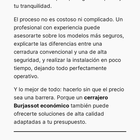
tu tranquilidad.
El proceso no es costoso ni complicado. Un
profesional con experiencia puede
asesorarte sobre los modelos más seguros,
explicarte las diferencias entre una
cerradura convencional y una de alta
seguridad, y realizar la instalación en poco
tiempo, dejando todo perfectamente
operativo.
Y lo mejor de todo: hacerlo sin que el precio
sea una barrera. Porque un
cerrajero
Burjassot económico
también puede
ofrecerte soluciones de alta calidad
adaptadas a tu presupuesto.