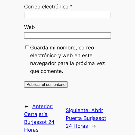
Correo electrónico
*
Web
Guarda mi nombre, correo
electrónico y web en este
navegador para la próxima vez
que comente.
←
Anterior:
Siguiente:
Abrir
Cerrajería
Puerta Burjassot
Burjassot 24
24 Horas
→
Horas