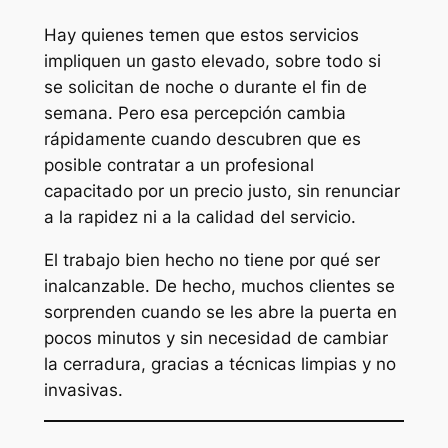
Hay quienes temen que estos servicios
impliquen un gasto elevado, sobre todo si
se solicitan de noche o durante el fin de
semana. Pero esa percepción cambia
rápidamente cuando descubren que es
posible contratar a un profesional
capacitado por un precio justo, sin renunciar
a la rapidez ni a la calidad del servicio.
El trabajo bien hecho no tiene por qué ser
inalcanzable. De hecho, muchos clientes se
sorprenden cuando se les abre la puerta en
pocos minutos y sin necesidad de cambiar
la cerradura, gracias a técnicas limpias y no
invasivas.