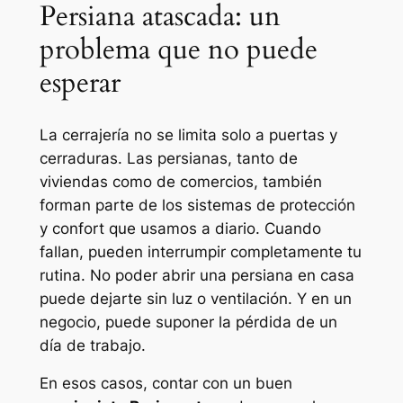
Persiana atascada: un
problema que no puede
esperar
La cerrajería no se limita solo a puertas y
cerraduras. Las persianas, tanto de
viviendas como de comercios, también
forman parte de los sistemas de protección
y confort que usamos a diario. Cuando
fallan, pueden interrumpir completamente tu
rutina. No poder abrir una persiana en casa
puede dejarte sin luz o ventilación. Y en un
negocio, puede suponer la pérdida de un
día de trabajo.
En esos casos, contar con un buen