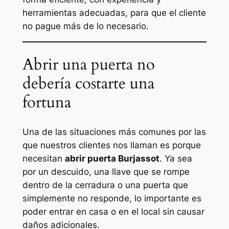
herramientas adecuadas, para que el cliente
no pague más de lo necesario.
Abrir una puerta no
debería costarte una
fortuna
Una de las situaciones más comunes por las
que nuestros clientes nos llaman es porque
necesitan
abrir puerta Burjassot
. Ya sea
por un descuido, una llave que se rompe
dentro de la cerradura o una puerta que
simplemente no responde, lo importante es
poder entrar en casa o en el local sin causar
daños adicionales.