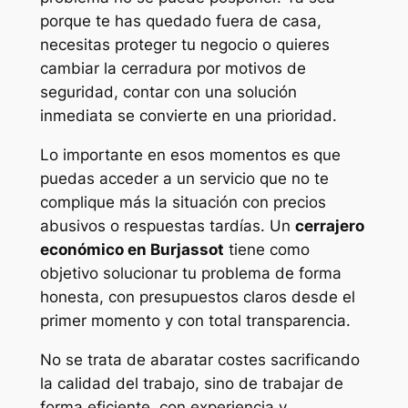
porque te has quedado fuera de casa,
necesitas proteger tu negocio o quieres
cambiar la cerradura por motivos de
seguridad, contar con una solución
inmediata se convierte en una prioridad.
Lo importante en esos momentos es que
puedas acceder a un servicio que no te
complique más la situación con precios
abusivos o respuestas tardías. Un
cerrajero
económico en Burjassot
tiene como
objetivo solucionar tu problema de forma
honesta, con presupuestos claros desde el
primer momento y con total transparencia.
No se trata de abaratar costes sacrificando
la calidad del trabajo, sino de trabajar de
forma eficiente, con experiencia y