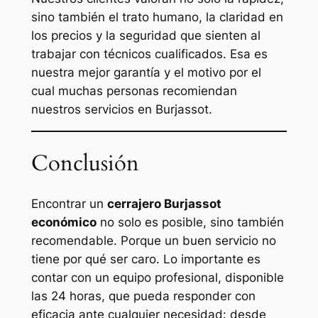
sino también el trato humano, la claridad en
los precios y la seguridad que sienten al
trabajar con técnicos cualificados. Esa es
nuestra mejor garantía y el motivo por el
cual muchas personas recomiendan
nuestros servicios en Burjassot.
Conclusión
Encontrar un
cerrajero Burjassot
económico
no solo es posible, sino también
recomendable. Porque un buen servicio no
tiene por qué ser caro. Lo importante es
contar con un equipo profesional, disponible
las 24 horas, que pueda responder con
eficacia ante cualquier necesidad: desde