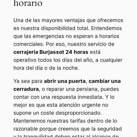
horario
Una de las mayores ventajas que ofrecemos
es nuestra disponibilidad total. Entendemos
que las emergencias no esperan a horarios
comerciales. Por eso, nuestro servicio de
cerrajería Burjassot 24 horas
está
operativo todos los días del año, a cualquier
hora del día o de la noche.
Ya sea para
abrir una puerta
,
cambiar una
cerradura
, o reparar una persiana, puedes
contar con una respuesta inmediata. Y lo
mejor es que esta atención urgente no
supone un coste desproporcionado.
Mantenemos nuestras tarifas dentro de lo
razonable porque creemos que la seguridad
y la tranquilidad deben estar al alcance de