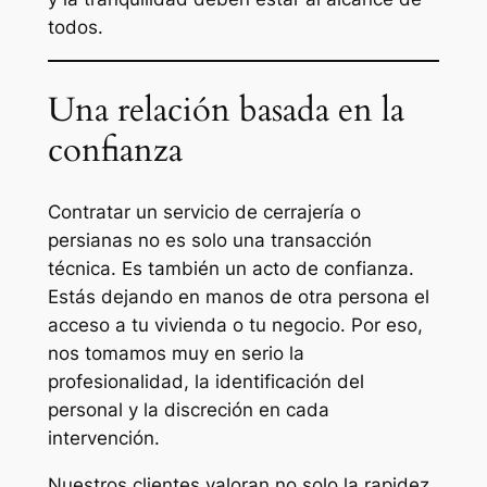
todos.
Una relación basada en la
confianza
Contratar un servicio de cerrajería o
persianas no es solo una transacción
técnica. Es también un acto de confianza.
Estás dejando en manos de otra persona el
acceso a tu vivienda o tu negocio. Por eso,
nos tomamos muy en serio la
profesionalidad, la identificación del
personal y la discreción en cada
intervención.
Nuestros clientes valoran no solo la rapidez,