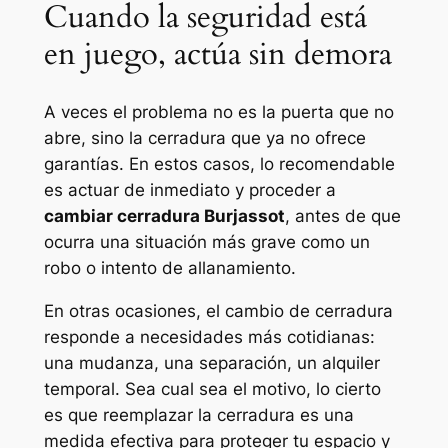
Cuando la seguridad está
en juego, actúa sin demora
A veces el problema no es la puerta que no
abre, sino la cerradura que ya no ofrece
garantías. En estos casos, lo recomendable
es actuar de inmediato y proceder a
cambiar cerradura Burjassot
, antes de que
ocurra una situación más grave como un
robo o intento de allanamiento.
En otras ocasiones, el cambio de cerradura
responde a necesidades más cotidianas:
una mudanza, una separación, un alquiler
temporal. Sea cual sea el motivo, lo cierto
es que reemplazar la cerradura es una
medida efectiva para proteger tu espacio y