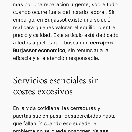
más por una reparación urgente, sobre todo
cuando ocurre fuera del horario laboral. Sin
embargo, en Burjassot existe una solución
real para quienes valoran el equilibrio entre
precio y calidad. Este artículo está dedicado
a todos aquellos que buscan un
cerrajero
Burjassot económico
, sin renunciar a la
eficacia y a la atención responsable.
Servicios esenciales sin
costes excesivos
En la vida cotidiana, las cerraduras y
puertas suelen pasar desapercibidas hasta
que fallan. Y cuando eso sucede, el
problema no se puede posponer. Ya sea