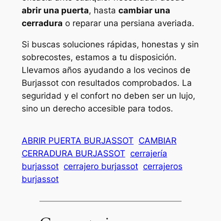
abrir una puerta
, hasta
cambiar una
cerradura
o reparar una persiana averiada.
Si buscas soluciones rápidas, honestas y sin
sobrecostes, estamos a tu disposición.
Llevamos años ayudando a los vecinos de
Burjassot con resultados comprobados. La
seguridad y el confort no deben ser un lujo,
sino un derecho accesible para todos.
ABRIR PUERTA BURJASSOT
CAMBIAR
CERRADURA BURJASSOT
cerrajería
burjassot
cerrajero burjassot
cerrajeros
burjassot