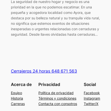
La seguridad de nuestro hogar y negocio es una
prioridad en la que no podemos escatimar. En una
pequeña y acogedora localidad como Ayora, que
destaca por su belleza natural y su tranquila vida rural,
no significa que estemos exentos de situaciones
inesperadas o urgentes relacionadas con cerraduras y
seguridad. Desde llaves olvidadas hasta cerraduras…
Cerrajeros 24 horas 648 671 563
Acerca de
Privacidad
Social
Equipo
Política de privacidad
Facebook
Historia
Términos y condiciones
Instagram
Carreras
Contacta con consotros
Twitter/X