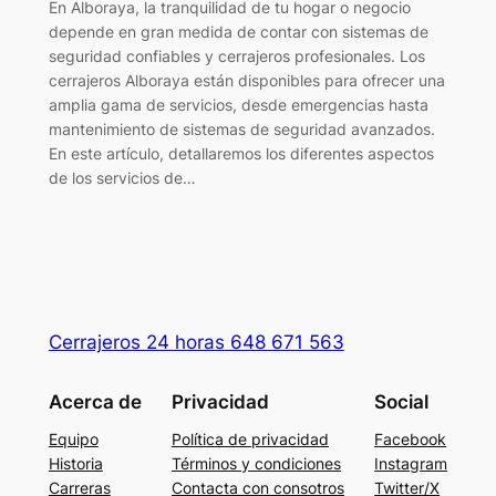
En Alboraya, la tranquilidad de tu hogar o negocio
depende en gran medida de contar con sistemas de
seguridad confiables y cerrajeros profesionales. Los
cerrajeros Alboraya están disponibles para ofrecer una
amplia gama de servicios, desde emergencias hasta
mantenimiento de sistemas de seguridad avanzados.
En este artículo, detallaremos los diferentes aspectos
de los servicios de…
Cerrajeros 24 horas 648 671 563
Acerca de
Privacidad
Social
Equipo
Política de privacidad
Facebook
Historia
Términos y condiciones
Instagram
Carreras
Contacta con consotros
Twitter/X