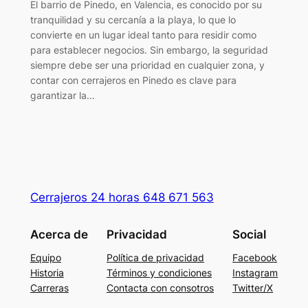
El barrio de Pinedo, en Valencia, es conocido por su
tranquilidad y su cercanía a la playa, lo que lo
convierte en un lugar ideal tanto para residir como
para establecer negocios. Sin embargo, la seguridad
siempre debe ser una prioridad en cualquier zona, y
contar con cerrajeros en Pinedo es clave para
garantizar la…
Cerrajeros 24 horas 648 671 563
Acerca de
Privacidad
Social
Equipo
Política de privacidad
Facebook
Historia
Términos y condiciones
Instagram
Carreras
Contacta con consotros
Twitter/X