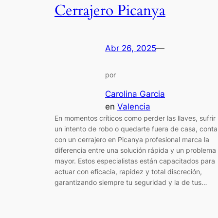
Cerrajero Picanya
Abr 26, 2025
—
por
Carolina Garcia
en
Valencia
En momentos críticos como perder las llaves, sufrir
un intento de robo o quedarte fuera de casa, conta
con un cerrajero en Picanya profesional marca la
diferencia entre una solución rápida y un problema
mayor. Estos especialistas están capacitados para
actuar con eficacia, rapidez y total discreción,
garantizando siempre tu seguridad y la de tus…