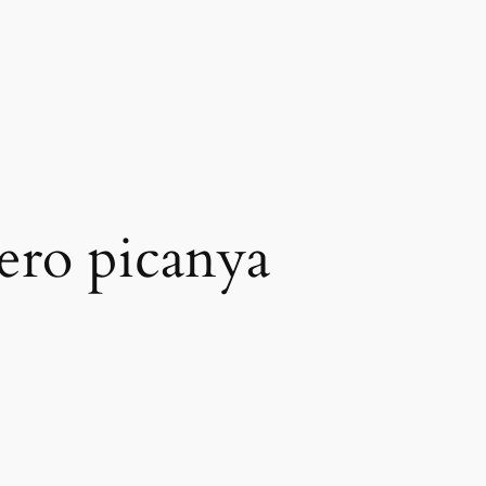
jero picanya