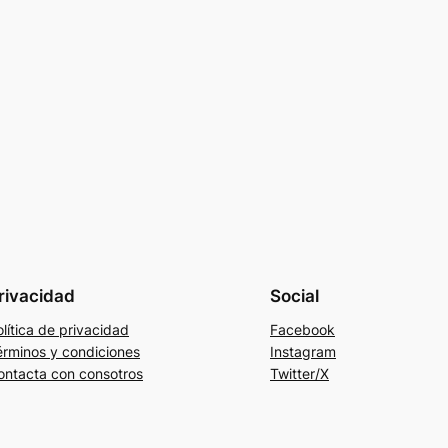
rivacidad
Social
lítica de privacidad
Facebook
érminos y condiciones
Instagram
ontacta con consotros
Twitter/X