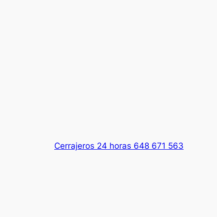
Cerrajeros 24 horas 648 671 563