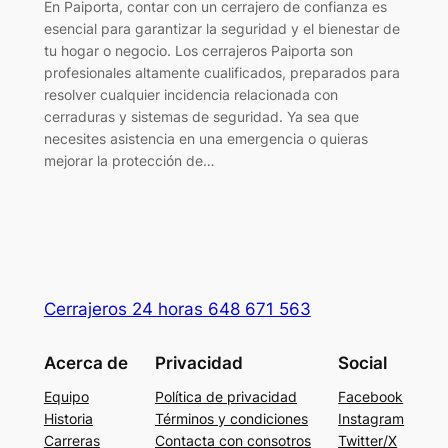
En Paiporta, contar con un cerrajero de confianza es
esencial para garantizar la seguridad y el bienestar de
tu hogar o negocio. Los cerrajeros Paiporta son
profesionales altamente cualificados, preparados para
resolver cualquier incidencia relacionada con
cerraduras y sistemas de seguridad. Ya sea que
necesites asistencia en una emergencia o quieras
mejorar la protección de…
Cerrajeros 24 horas 648 671 563
Acerca de
Privacidad
Social
Equipo
Política de privacidad
Facebook
Historia
Términos y condiciones
Instagram
Carreras
Contacta con consotros
Twitter/X