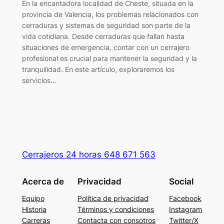
En la encantadora localidad de Cheste, situada en la
provincia de Valencia, los problemas relacionados con
cerraduras y sistemas de seguridad son parte de la
vida cotidiana. Desde cerraduras que fallan hasta
situaciones de emergencia, contar con un cerrajero
profesional es crucial para mantener la seguridad y la
tranquilidad. En este artículo, exploraremos los
servicios…
Cerrajeros 24 horas 648 671 563
Acerca de
Privacidad
Social
Equipo
Política de privacidad
Facebook
Historia
Términos y condiciones
Instagram
Carreras
Contacta con consotros
Twitter/X