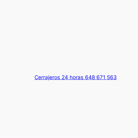
Cerrajeros 24 horas 648 671 563