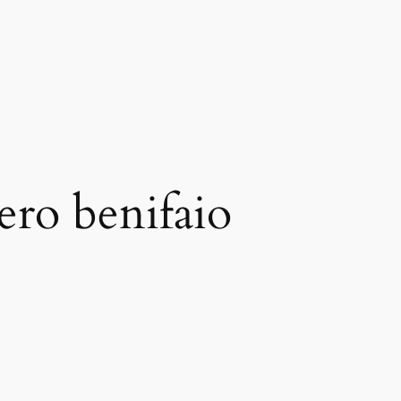
jero benifaio