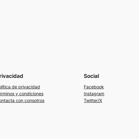
rivacidad
Social
lítica de privacidad
Facebook
érminos y condiciones
Instagram
ontacta con consotros
Twitter/X