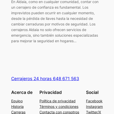
En Aldaia, como en cualquier comunidad, contar con
un cerrajero de confianza es fundamental. Los
imprevistos pueden ocurrir en cualquier momento,
desde la pérdida de llaves hasta la necesidad de
cambiar cerraduras por motivos de seguridad. Los
cerrajeros Aldaia no solo ofrecen servicios de
emergencia, sino también soluciones especializadas
para mejorar la seguridad en hogares…
Cerrajeros 24 horas 648 671 563
Acerca de
Privacidad
Social
Equipo
Política de privacidad
Facebook
Historia
Términos y condiciones
Instagram
Carreras
Contacta con consotros
Twitter/X