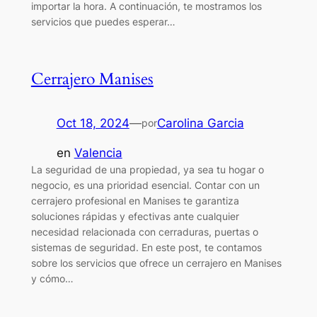
importar la hora. A continuación, te mostramos los
servicios que puedes esperar…
Cerrajero Manises
Oct 18, 2024
—
Carolina Garcia
por
en
Valencia
La seguridad de una propiedad, ya sea tu hogar o
negocio, es una prioridad esencial. Contar con un
cerrajero profesional en Manises te garantiza
soluciones rápidas y efectivas ante cualquier
necesidad relacionada con cerraduras, puertas o
sistemas de seguridad. En este post, te contamos
sobre los servicios que ofrece un cerrajero en Manises
y cómo…