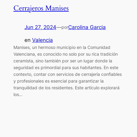
Cerrajeros Manises
Jun 27, 2024
—
Carolina Garcia
por
en
Valencia
Manises, un hermoso municipio en la Comunidad
Valenciana, es conocido no solo por su rica tradición
ceramista, sino también por ser un lugar donde la
seguridad es primordial para sus habitantes. En este
contexto, contar con servicios de cerrajería confiables
y profesionales es esencial para garantizar la
tranquilidad de los residentes. Este artículo explorará
los…