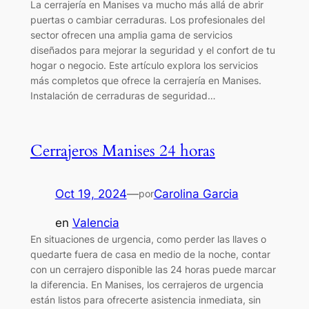
La cerrajería en Manises va mucho más allá de abrir
puertas o cambiar cerraduras. Los profesionales del
sector ofrecen una amplia gama de servicios
diseñados para mejorar la seguridad y el confort de tu
hogar o negocio. Este artículo explora los servicios
más completos que ofrece la cerrajería en Manises.
Instalación de cerraduras de seguridad…
Cerrajeros Manises 24 horas
Oct 19, 2024
—
Carolina Garcia
por
en
Valencia
En situaciones de urgencia, como perder las llaves o
quedarte fuera de casa en medio de la noche, contar
con un cerrajero disponible las 24 horas puede marcar
la diferencia. En Manises, los cerrajeros de urgencia
están listos para ofrecerte asistencia inmediata, sin