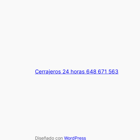
Cerrajeros 24 horas 648 671 563
Diseñado con
WordPress