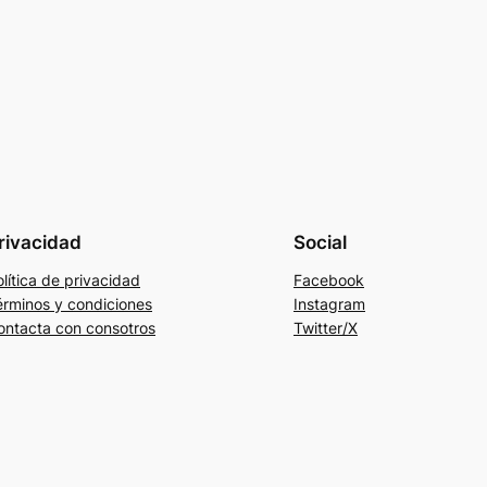
rivacidad
Social
lítica de privacidad
Facebook
érminos y condiciones
Instagram
ontacta con consotros
Twitter/X