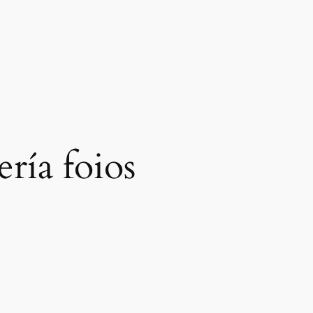
ería foios