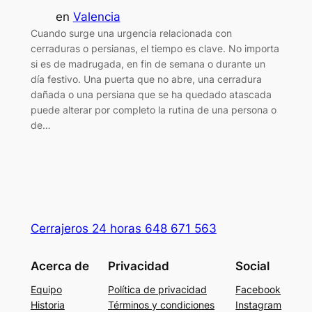
en
Valencia
Cuando surge una urgencia relacionada con
cerraduras o persianas, el tiempo es clave. No importa
si es de madrugada, en fin de semana o durante un
día festivo. Una puerta que no abre, una cerradura
dañada o una persiana que se ha quedado atascada
puede alterar por completo la rutina de una persona o
de…
Cerrajeros 24 horas 648 671 563
Acerca de
Privacidad
Social
Equipo
Política de privacidad
Facebook
Historia
Términos y condiciones
Instagram