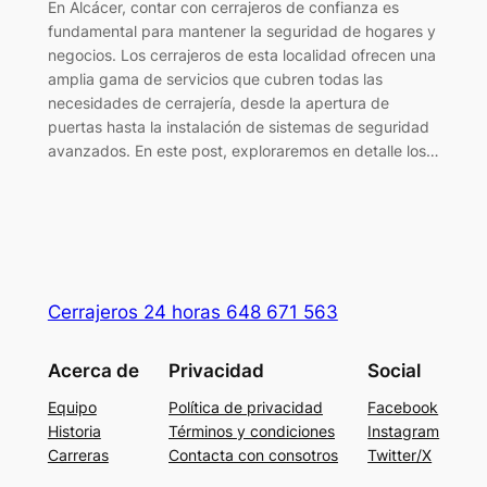
En Alcácer, contar con cerrajeros de confianza es
fundamental para mantener la seguridad de hogares y
negocios. Los cerrajeros de esta localidad ofrecen una
amplia gama de servicios que cubren todas las
necesidades de cerrajería, desde la apertura de
puertas hasta la instalación de sistemas de seguridad
avanzados. En este post, exploraremos en detalle los…
Cerrajeros 24 horas 648 671 563
Acerca de
Privacidad
Social
Equipo
Política de privacidad
Facebook
Historia
Términos y condiciones
Instagram
Carreras
Contacta con consotros
Twitter/X