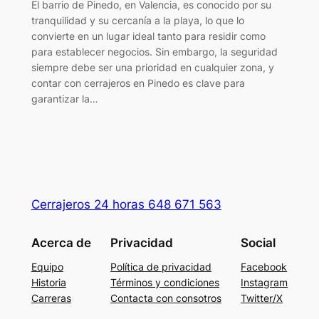
El barrio de Pinedo, en Valencia, es conocido por su
tranquilidad y su cercanía a la playa, lo que lo
convierte en un lugar ideal tanto para residir como
para establecer negocios. Sin embargo, la seguridad
siempre debe ser una prioridad en cualquier zona, y
contar con cerrajeros en Pinedo es clave para
garantizar la…
Cerrajeros 24 horas 648 671 563
Acerca de
Privacidad
Social
Equipo
Política de privacidad
Facebook
Historia
Términos y condiciones
Instagram
Carreras
Contacta con consotros
Twitter/X