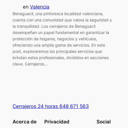
en
Valencia
Benaguacil, una pintoresca localidad valenciana,
cuenta con una comunidad que valora la seguridad y
la tranquilidad. Los cerrajeros de Benaguacil
desempeñan un papel fundamental en garantizar la
protección de hogares, negocios y vehículos,
ofreciendo una amplia gama de servicios. En este
post, exploraremos los principales servicios que
brindan estos profesionales, divididos en secciones
clave. Cerrajeros…
Cerrajeros 24 horas 648 671 563
Acerca de
Privacidad
Social