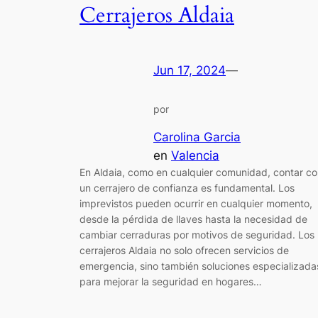
Cerrajeros Aldaia
Jun 17, 2024
—
por
Carolina Garcia
en
Valencia
En Aldaia, como en cualquier comunidad, contar c
un cerrajero de confianza es fundamental. Los
imprevistos pueden ocurrir en cualquier momento,
desde la pérdida de llaves hasta la necesidad de
cambiar cerraduras por motivos de seguridad. Los
cerrajeros Aldaia no solo ofrecen servicios de
emergencia, sino también soluciones especializada
para mejorar la seguridad en hogares…