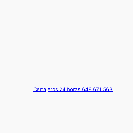
Cerrajeros 24 horas 648 671 563