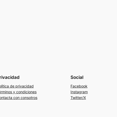
rivacidad
Social
lítica de privacidad
Facebook
érminos y condiciones
Instagram
ontacta con consotros
Twitter/X