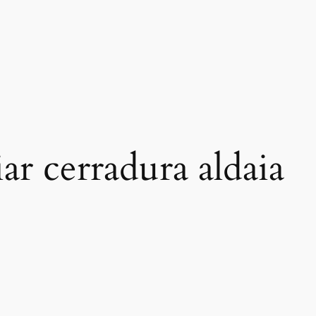
ar cerradura aldaia