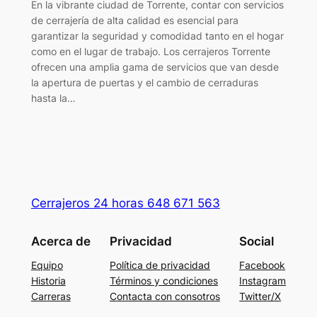
En la vibrante ciudad de Torrente, contar con servicios
de cerrajería de alta calidad es esencial para
garantizar la seguridad y comodidad tanto en el hogar
como en el lugar de trabajo. Los cerrajeros Torrente
ofrecen una amplia gama de servicios que van desde
la apertura de puertas y el cambio de cerraduras
hasta la…
Cerrajeros 24 horas 648 671 563
Acerca de
Privacidad
Social
Equipo
Política de privacidad
Facebook
Historia
Términos y condiciones
Instagram
Carreras
Contacta con consotros
Twitter/X