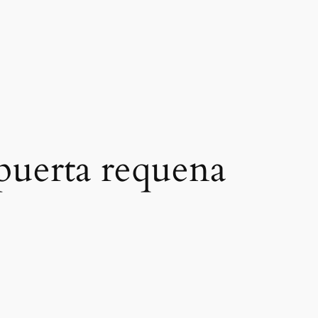
 puerta requena