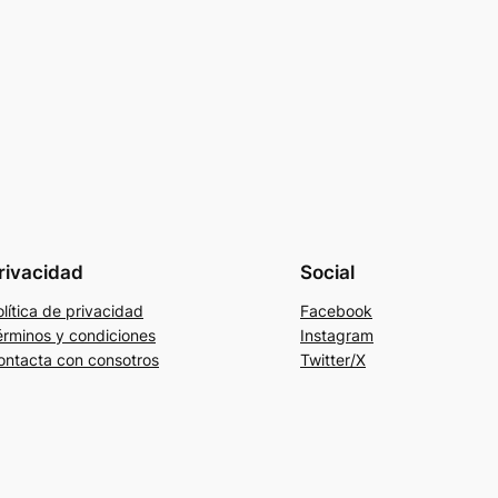
rivacidad
Social
lítica de privacidad
Facebook
érminos y condiciones
Instagram
ontacta con consotros
Twitter/X