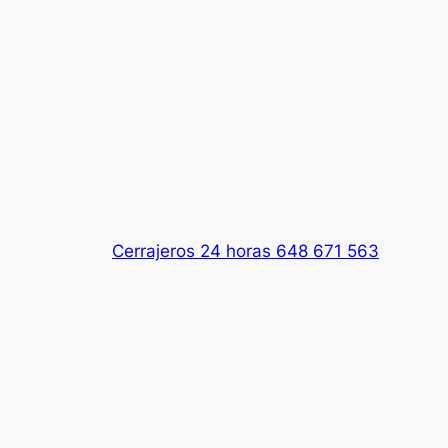
Cerrajeros 24 horas 648 671 563