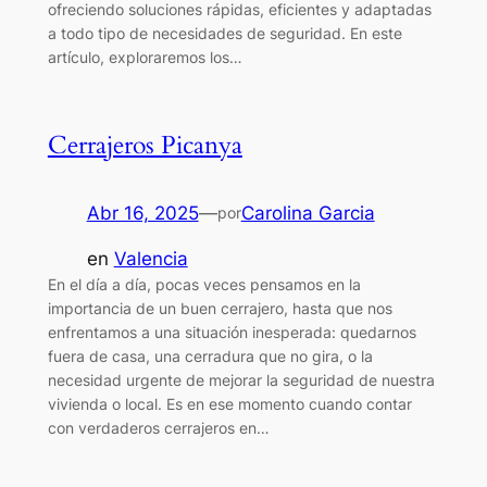
ofreciendo soluciones rápidas, eficientes y adaptadas
a todo tipo de necesidades de seguridad. En este
artículo, exploraremos los…
Cerrajeros Picanya
Abr 16, 2025
—
Carolina Garcia
por
en
Valencia
En el día a día, pocas veces pensamos en la
importancia de un buen cerrajero, hasta que nos
enfrentamos a una situación inesperada: quedarnos
fuera de casa, una cerradura que no gira, o la
necesidad urgente de mejorar la seguridad de nuestra
vivienda o local. Es en ese momento cuando contar
con verdaderos cerrajeros en…