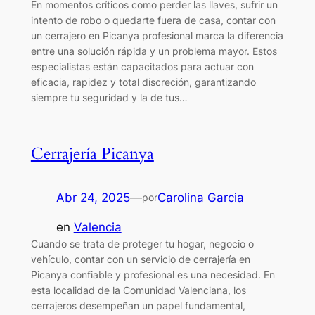
En momentos críticos como perder las llaves, sufrir un
intento de robo o quedarte fuera de casa, contar con
un cerrajero en Picanya profesional marca la diferencia
entre una solución rápida y un problema mayor. Estos
especialistas están capacitados para actuar con
eficacia, rapidez y total discreción, garantizando
siempre tu seguridad y la de tus…
Cerrajería Picanya
Abr 24, 2025
—
Carolina Garcia
por
en
Valencia
Cuando se trata de proteger tu hogar, negocio o
vehículo, contar con un servicio de cerrajería en
Picanya confiable y profesional es una necesidad. En
esta localidad de la Comunidad Valenciana, los
cerrajeros desempeñan un papel fundamental,