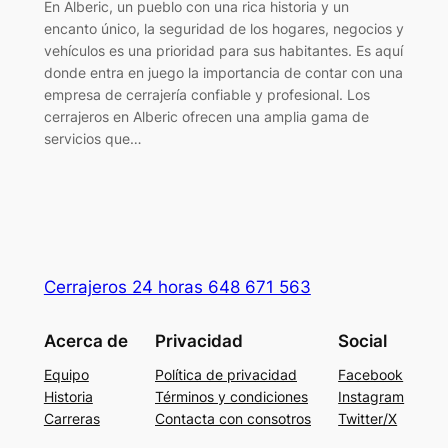
En Alberic, un pueblo con una rica historia y un
encanto único, la seguridad de los hogares, negocios y
vehículos es una prioridad para sus habitantes. Es aquí
donde entra en juego la importancia de contar con una
empresa de cerrajería confiable y profesional. Los
cerrajeros en Alberic ofrecen una amplia gama de
servicios que…
Cerrajeros 24 horas 648 671 563
Acerca de
Privacidad
Social
Equipo
Política de privacidad
Facebook
Historia
Términos y condiciones
Instagram
Carreras
Contacta con consotros
Twitter/X