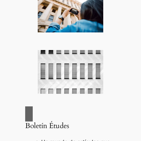
Boletín Études