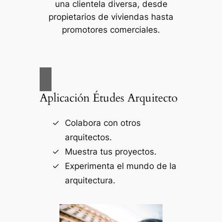
una clientela diversa, desde
propietarios de viviendas hasta
promotores comerciales.
Aplicación Études Arquitecto
Colabora con otros
arquitectos.
Muestra tus proyectos.
Experimenta el mundo de la
arquitectura.