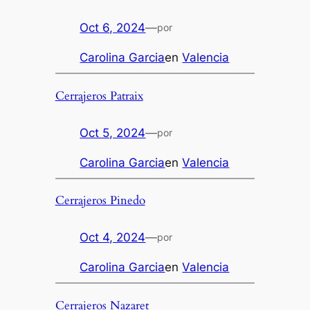
Oct 6, 2024
—
por
Carolina Garcia
en
Valencia
Cerrajeros Patraix
Oct 5, 2024
—
por
Carolina Garcia
en
Valencia
Cerrajeros Pinedo
Oct 4, 2024
—
por
Carolina Garcia
en
Valencia
Cerrajeros Nazaret