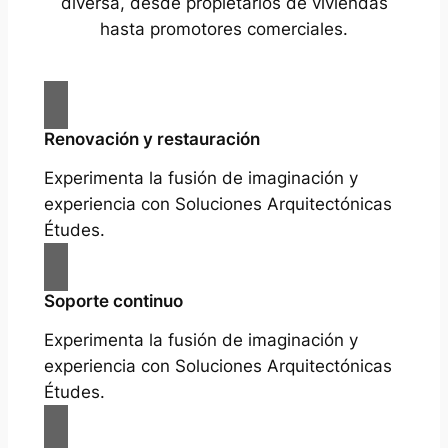
diversa, desde propietarios de viviendas
hasta promotores comerciales.
Renovación y restauración
Experimenta la fusión de imaginación y
experiencia con Soluciones Arquitectónicas
Études.
Soporte continuo
Experimenta la fusión de imaginación y
experiencia con Soluciones Arquitectónicas
Études.