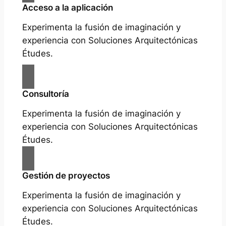
Acceso a la aplicación
Experimenta la fusión de imaginación y
experiencia con Soluciones Arquitectónicas
Études.
Consultoría
Experimenta la fusión de imaginación y
experiencia con Soluciones Arquitectónicas
Études.
Gestión de proyectos
Experimenta la fusión de imaginación y
experiencia con Soluciones Arquitectónicas
Études.