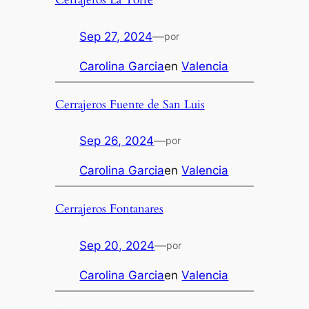
Sep 27, 2024
—
por
Carolina Garcia
en
Valencia
Cerrajeros Fuente de San Luis
Sep 26, 2024
—
por
Carolina Garcia
en
Valencia
Cerrajeros Fontanares
Sep 20, 2024
—
por
Carolina Garcia
en
Valencia