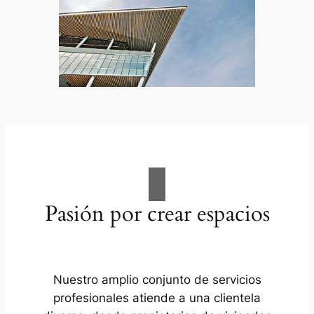
Pasión por crear espacios
Nuestro amplio conjunto de servicios
profesionales atiende a una clientela