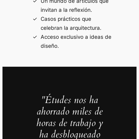
Un mundo de artículos que
invitan a la reflexión.
Casos prácticos que
celebran la arquitectura.
Acceso exclusivo a ideas de
diseño.
"Études nos ha
ahorrado miles de
horas de trabajo y
ha desbloqueado