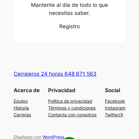
Mantente al día de todo lo que
necesitas saber.
Registro
Cerrajeros 24 horas 648 671 563
Acerca de
Privacidad
Social
Equipo
Política de privacidad
Facebook
Historia
Términos y condiciones
Instagram
Carreras
Contacta con consotros
Twitter/X
Diseñado con
WordPress